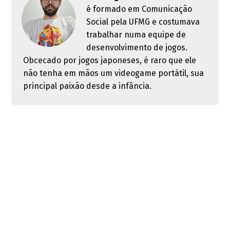
é formado em Comunicação
Social pela UFMG e costumava
trabalhar numa equipe de
desenvolvimento de jogos.
Obcecado por jogos japoneses, é raro que ele
não tenha em mãos um videogame portátil, sua
principal paixão desde a infância.