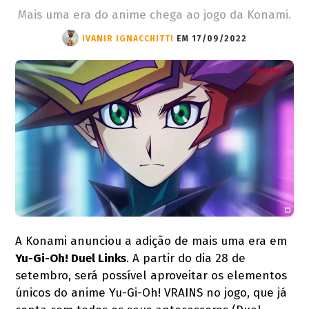
Mais uma era do anime chega ao jogo da Konami.
IVANIR IGNACCHITTI
EM 17/09/2022
A Konami anunciou a adição de mais uma era em
Yu-Gi-Oh! Duel Links
. A partir do dia 28 de
setembro, será possível aproveitar os elementos
únicos do anime Yu-Gi-Oh! VRAINS no jogo, que já