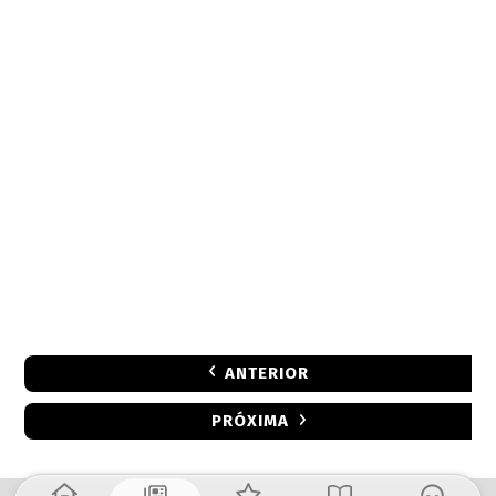
ANTERIOR
PRÓXIMA