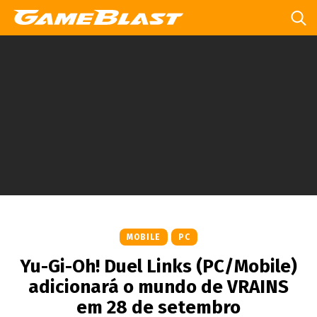
MOBILE
PC
Yu-Gi-Oh! Duel Links (PC/Mobile)
adicionará o mundo de VRAINS
em 28 de setembro