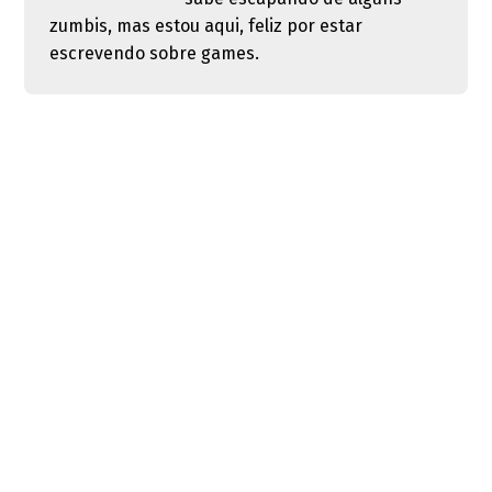
zumbis, mas estou aqui, feliz por estar
escrevendo sobre games.