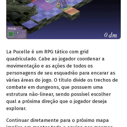
La Pucelle é um RPG tático com grid
quadriculado. Cabe ao jogador coordenar a
movimentação e as ações de todos os
personagens de seu esquadrão para encarar as
várias áreas do jogo. O título divide os trechos de
combate em dungeons, que possuem uma
estrutura não-linear, sendo possível escolher
qual a próxima direção que o jogador deseja
explorar.
Continuar diretamente para o próximo mapa