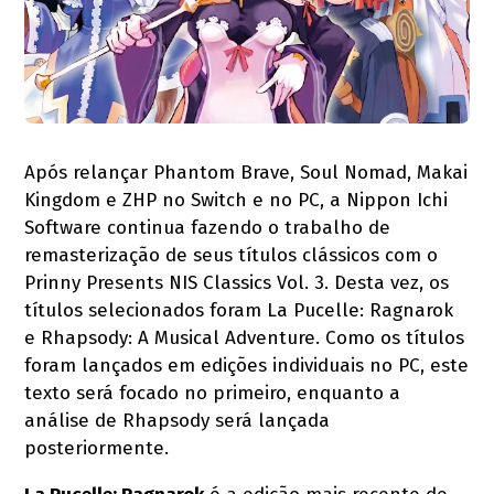
Após relançar Phantom Brave, Soul Nomad, Makai
Kingdom e ZHP no Switch e no PC, a Nippon Ichi
Software continua fazendo o trabalho de
remasterização de seus títulos clássicos com o
Prinny Presents NIS Classics Vol. 3. Desta vez, os
títulos selecionados foram La Pucelle: Ragnarok
e Rhapsody: A Musical Adventure. Como os títulos
foram lançados em edições individuais no PC, este
texto será focado no primeiro, enquanto a
análise de Rhapsody será lançada
posteriormente.