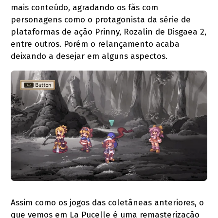
mais conteúdo, agradando os fãs com
personagens como o protagonista da série de
plataformas de ação Prinny, Rozalin de Disgaea 2,
entre outros. Porém o relançamento acaba
deixando a desejar em alguns aspectos.
Assim como os jogos das coletâneas anteriores, o
que vemos em La Pucelle é uma remasterização