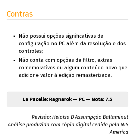
Contras
Não possui opções significativas de
configuração no PC além da resolução e dos
controles;
Não conta com opções de filtro, extras
comemorativos ou algum conteúdo novo que
adicione valor à edição remasterizada.
La Pucelle: Ragnarok — PC — Nota: 7.5
Revisão: Heloísa D’Assumpção Ballaminut
Análise produzida com cópia digital cedida pela NIS
America