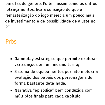
para fãs do gênero. Porém, assim como os outros
relançamentos, fica a sensação de que a
remasterização do jogo merecia um pouco mais
de investimento e de possibilidade de ajuste no
PC.
Prós
Gameplay estratégico que permite explorar
várias ações em um mesmo turno;
Sistema de equipamentos permite moldar a
evolução dos papéis dos personagens de
forma bastante detalhada;
Narrativa “episódica” bem conduzida com
múltiplos finais para cada capítulo.