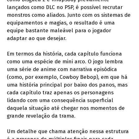
lançados como DLC no PSP, é possível recrutar
monstros como aliados. Junto com os sistemas de
equipamentos e magias, o resultado é uma
equipe bastante maleável para o jogador
adaptar ao que desejar.
Em termos da história, cada capítulo funciona
como uma espécie de mini arco. O jogo lembra
uma série de anime com narrativa episódica
(como, por exemplo, Cowboy Bebop), em que há
uma história principal por baixo dos panos, mas
cada capítulo traz apenas os personagens
lidando com uma consequência superficial
daquela situação até chegar nos momentos de
grande revelação da trama.
Um detalhe que chama atenção nessa estrutura