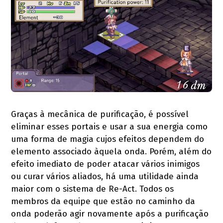
Graças à mecânica de purificação, é possível
eliminar esses portais e usar a sua energia como
uma forma de magia cujos efeitos dependem do
elemento associado àquela onda. Porém, além do
efeito imediato de poder atacar vários inimigos
ou curar vários aliados, há uma utilidade ainda
maior com o sistema de Re-Act. Todos os
membros da equipe que estão no caminho da
onda poderão agir novamente após a purificação