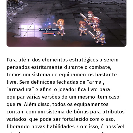
Para além dos elementos estratégicos a serem
pensados estritamente durante o combate,
temos um sistema de equipamentos bastante
livre. Sem definições fechadas de “arma”,
“armadura” e afins, o jogador fica livre para
equipar várias versões de um mesmo item caso
queira. Além disso, todos os equipamentos
contam com um sistema de bônus para atributos
variados, que pode ser fortalecido com o uso,
liberando novas habilidades. Com isso, é possível