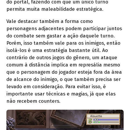
do portal, fazendo com que um único turno
permita muita maleabilidade estratégica.
Vale destacar também a forma como
personagens adjacentes podem participar juntos
do combate sem gastar a ação daquele turno.
Porém, isso também vale para os inimigos, então
isolá-los é uma estratégia bastante útil. Ao
contrário de outros jogos do gênero, um ataque
comum à distância implica em represália mesmo
que o personagem do jogador esteja fora da área
de alcance do inimigo, o que também precisa ser
levado em consideração. Para evitar isso, é
importante usar técnicas e magias, já que elas
não recebem counters.