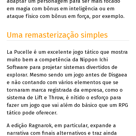
adaptar um personagem para ser mais focado
em magia com bônus em inteligência ou em
ataque físico com bônus em força, por exemplo.
Uma remasterização simples
La Pucelle é um excelente jogo tático que mostra
muito bem a competência da Nippon Ichi
Software para projetar sistemas divertidos de
explorar. Mesmo sendo um jogo antes de Disgaea
e não contando com vários elementos que se
tornaram marca registrada da empresa, como o
sistema de Lift e Throw, é nítido o esforço para
fazer um jogo que vai além do básico que um RPG
tático pode oferecer.
A edição Ragnarok, em particular, expande a
narrativa com finais alternativos e traz ainda