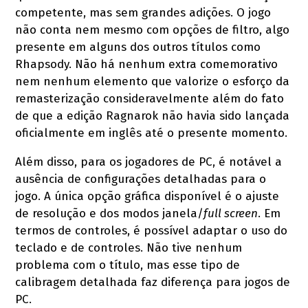
competente, mas sem grandes adições. O jogo
não conta nem mesmo com opções de filtro, algo
presente em alguns dos outros títulos como
Rhapsody. Não há nenhum extra comemorativo
nem nenhum elemento que valorize o esforço da
remasterização consideravelmente além do fato
de que a edição Ragnarok não havia sido lançada
oficialmente em inglês até o presente momento.
Além disso, para os jogadores de PC, é notável a
ausência de configurações detalhadas para o
jogo. A única opção gráfica disponível é o ajuste
de resolução e dos modos janela/
full screen
. Em
termos de controles, é possível adaptar o uso do
teclado e de controles. Não tive nenhum
problema com o título, mas esse tipo de
calibragem detalhada faz diferença para jogos de
PC.