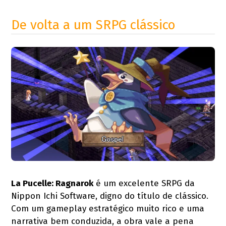
De volta a um SRPG clássico
La Pucelle: Ragnarok
é um excelente SRPG da
Nippon Ichi Software, digno do título de clássico.
Com um gameplay estratégico muito rico e uma
narrativa bem conduzida, a obra vale a pena