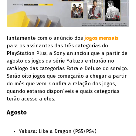
Juntamente com o anúncio dos
jogos mensais
para os assinantes das três categorias do
PlayStation Plus, a Sony anunciou que a partir de
agosto os jogos da série Yakuza entrarão no
catálogo das categorias Extra e Deluxe do serviço.
Serão oito jogos que começarão a chegar a partir
do mês que vem. Confira a relação dos jogos,
quando estarão disponíveis e quais categorias
terão acesso a eles.
Agosto
Yakuza: Like a Dragon (PS5/PS4) |