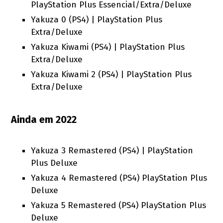
PlayStation Plus Essencial/Extra/Deluxe
Yakuza 0 (PS4) | PlayStation Plus
Extra/Deluxe
Yakuza Kiwami (PS4) | PlayStation Plus
Extra/Deluxe
Yakuza Kiwami 2 (PS4) | PlayStation Plus
Extra/Deluxe
Ainda em 2022
Yakuza 3 Remastered (PS4) | PlayStation
Plus Deluxe
Yakuza 4 Remastered (PS4) PlayStation Plus
Deluxe
Yakuza 5 Remastered (PS4) PlayStation Plus
Deluxe