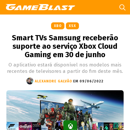
XBO
XSX
Smart TVs Samsung receberão
suporte ao serviço Xbox Cloud
Gaming em 30 de junho
O aplicativo estará disponível nos modelos mais
recentes de televisores a partir do fim deste mês.
ALEXANDRE GALVÃO
EM 09/06/2022