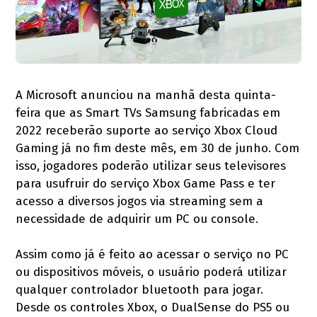
A Microsoft anunciou na manhã desta quinta-
feira que as Smart TVs Samsung fabricadas em
2022 receberão suporte ao serviço Xbox Cloud
Gaming já no fim deste mês, em 30 de junho. Com
isso, jogadores poderão utilizar seus televisores
para usufruir do serviço Xbox Game Pass e ter
acesso a diversos jogos via streaming sem a
necessidade de adquirir um PC ou console.
Assim como já é feito ao acessar o serviço no PC
ou dispositivos móveis, o usuário poderá utilizar
qualquer controlador bluetooth para jogar.
Desde os controles Xbox, o DualSense do PS5 ou