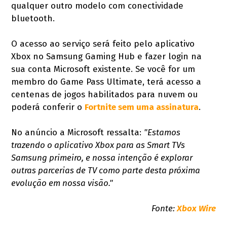
qualquer outro modelo com conectividade
bluetooth.
O acesso ao serviço será feito pelo aplicativo
Xbox no Samsung Gaming Hub e fazer login na
sua conta Microsoft existente. Se você for um
membro do Game Pass Ultimate, terá acesso a
centenas de jogos habilitados para nuvem ou
poderá conferir o
Fortnite sem uma assinatura
.
No anúncio a Microsoft ressalta:
"Estamos
trazendo o aplicativo Xbox para as Smart TVs
Samsung primeiro, e nossa intenção é explorar
outras parcerias de TV como parte desta próxima
evolução em nossa visão."
Fonte:
Xbox Wire