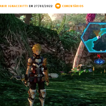
ANIR IGNACCHITTI
EM 27/03/2022
COMENTÁRIOS