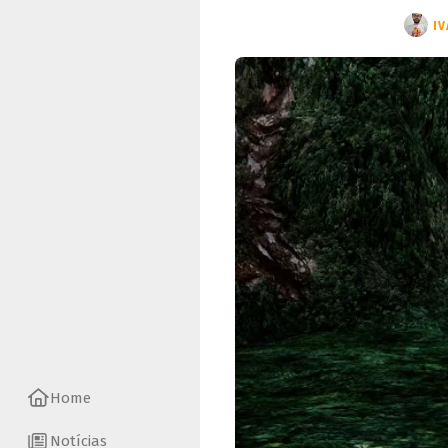
IV
Home
Notícias