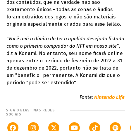
dos conteúdos, que na verdade não são
exatamente únicos - todas as cenas e áudios
foram extraídos dos jogos, e não são materiais
originais especialmente criados para esse leilão.
"Você terá o direito de ter o apelido desejado listado
como o primeiro comprador do NFT em nosso site"
,
diz a Konami. No entanto, seu nome ficará online
apenas entre o período de fevereiro de 2022 a 31
de dezembro de 2022, portanto não se trata de
um "benefício" permanente. A Konami diz que o
período "pode ser estendido".
Fonte:
Nintendo Life
SIGA O BLAST NAS REDES
SOCIAIS