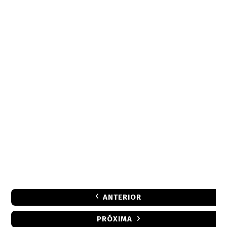
ANTERIOR
PRÓXIMA