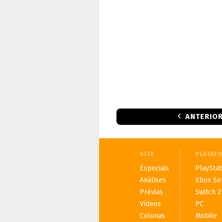
ANTERIO
SITE
PLATAF
Especiais
PlayStat
Análises
Xbox Se
Prévias
Switch 2
Vídeos
PC
Colunas
Mobile