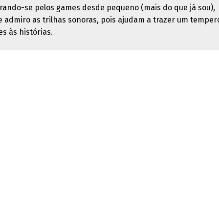
rando-se pelos games desde pequeno (mais do que já sou),
 admiro as trilhas sonoras, pois ajudam a trazer um temper
s às histórias.