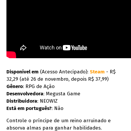
Disponível em
(Acesso Antecipado):
Steam
- R$
32,29 (até 26 de novembro, depois R$ 37,99)
Gênero
: RPG de Ação
Desenvolvedora
: Megusta Game
Distribuidora
: NEOWIZ
Está em português?
: Não
Controle o príncipe de um reino arruinado e
absorva almas para ganhar habilidades.