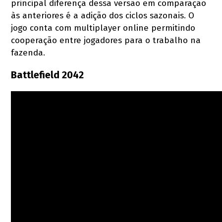
principal diferença dessa versão em comparação
às anteriores é a adição dos ciclos sazonais. O
jogo conta com multiplayer online permitindo
cooperação entre jogadores para o trabalho na
fazenda.
Battlefield 2042