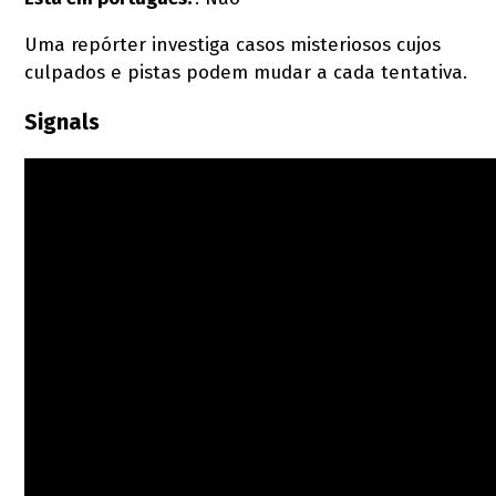
Uma repórter investiga casos misteriosos cujos
culpados e pistas podem mudar a cada tentativa.
Signals