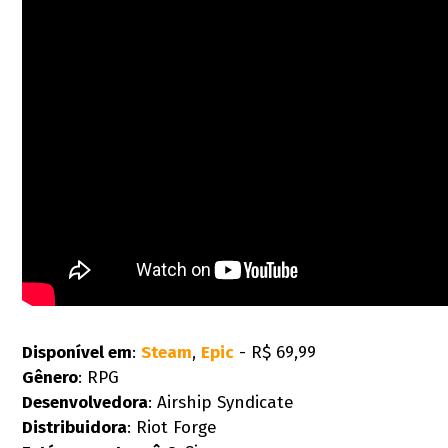
Disponível em
:
Steam
,
Epic
- R$ 69,99
Gênero
: RPG
Desenvolvedora
: Airship Syndicate
Distribuidora
: Riot Forge