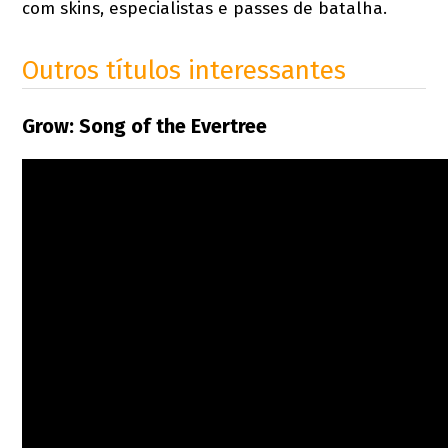
com skins, especialistas e passes de batalha.
Outros títulos interessantes
Grow: Song of the Evertree