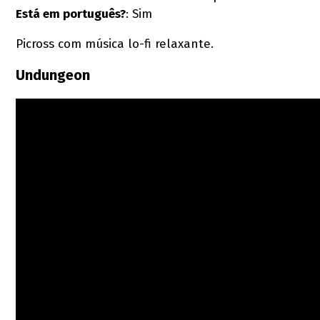
Está em português?
: Sim
Picross com música lo-fi relaxante.
Undungeon