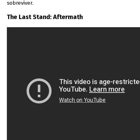
sobreviver.
The Last Stand: Aftermath