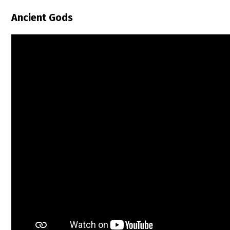
Ancient Gods