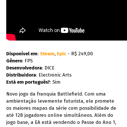
Disponível em
:
Steam
,
Epic
- R$ 249,00
Gênero
: FPS
Desenvolvedora
: DICE
Distribuidora
: Electronic Arts
Está em português?
: Sim
Novo jogo da franquia Battlefield. Com uma
ambientação levemente futurista, ele promete
os maiores mapas da série com possibilidade de
até 128 jogadores online simultâneos. Além do
jogo base, a EA está vendendo o Passe do Ano 1,