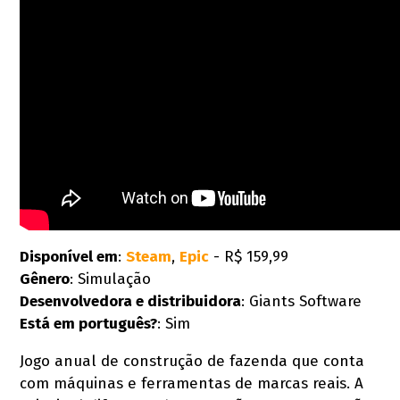
Disponível em
:
Steam
,
Epic
- R$ 159,99
Gênero
: Simulação
Desenvolvedora e d
istribuidora
: Giants Software
Está em português?
: Sim
Jogo anual de construção de fazenda que conta
com máquinas e ferramentas de marcas reais. A