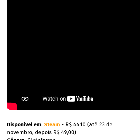
Disponível em
:
Steam
- R$ 44,10 (até 23 de
novembro, depois R$ 49,00)