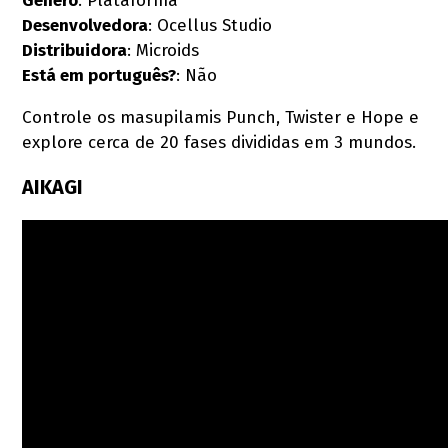
Gênero
: Plataforma
Desenvolvedora
: Ocellus Studio
Distribuidora
: Microids
Está em português?
: Não
Controle os masupilamis Punch, Twister e Hope e
explore cerca de 20 fases divididas em 3 mundos.
AIKAGI