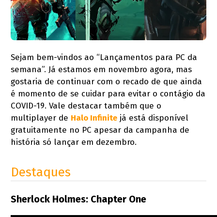
Sejam bem-vindos ao “Lançamentos para PC da
semana”. Já estamos em novembro agora, mas
gostaria de continuar com o recado de que ainda
é momento de se cuidar para evitar o contágio da
COVID-19. Vale destacar também que o
multiplayer de
Halo Infinite
já está disponível
gratuitamente no PC apesar da campanha de
história só lançar em dezembro.
Destaques
Sherlock Holmes: Chapter One