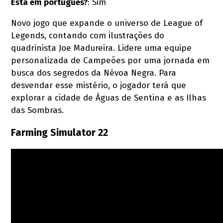
Está em português?
: Sim
Novo jogo que expande o universo de League of
Legends, contando com ilustrações do
quadrinista Joe Madureira. Lidere uma equipe
personalizada de Campeões por uma jornada em
busca dos segredos da Névoa Negra. Para
desvendar esse mistério, o jogador terá que
explorar a cidade de Águas de Sentina e as Ilhas
das Sombras.
Farming Simulator 22