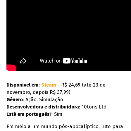
Disponível em
:
Steam
- R$ 24,69 (até 23 de
novembro, depois R$ 37,99)
Gênero
: Ação, Simulação
Desenvolvedora e distribuidora
: 10tons Ltd
Está em português?
: Sim
Em meio a um mundo pós-apocalíptico, lute para