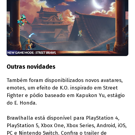
Outras novidades
Também foram disponibilizados novos avatares,
emotes, um efeito de K.O. inspirado em Street
Fighter e pódio baseado em Kapukon Yu, estágio
do E. Honda.
Brawlhalla está disponível para PlayStation 4,
PlayStation 5, Xbox One, Xbox Series, Android, iOS,
PC e Nintendo Switch. Confira o trailer de