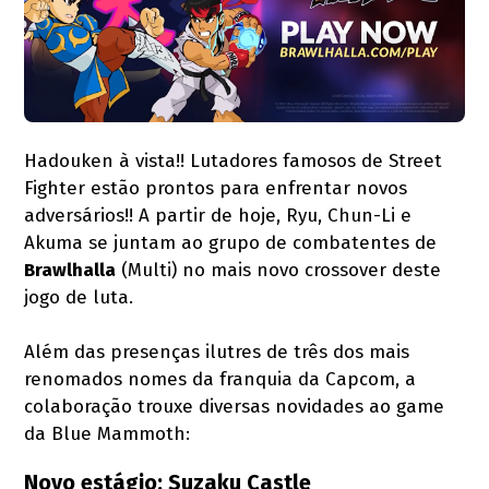
Hadouken à vista!! Lutadores famosos de Street
Fighter estão prontos para enfrentar novos
adversários!! A partir de hoje, Ryu, Chun-Li e
Akuma se juntam ao grupo de combatentes de
Brawlhalla
(Multi) no mais novo crossover deste
jogo de luta.
Além das presenças ilutres de três dos mais
renomados nomes da franquia da Capcom, a
colaboração trouxe diversas novidades ao game
da Blue Mammoth:
Novo estágio: Suzaku Castle