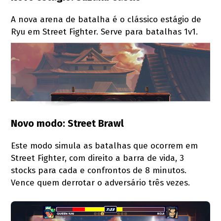
A nova arena de batalha é o clássico estágio de
Ryu em Street Fighter. Serve para batalhas 1v1.
Novo modo: Street Brawl
Este modo simula as batalhas que ocorrem em
Street Fighter, com direito a barra de vida, 3
stocks para cada e confrontos de 8 minutos.
Vence quem derrotar o adversário três vezes.