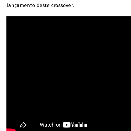
lançamento deste crossover: