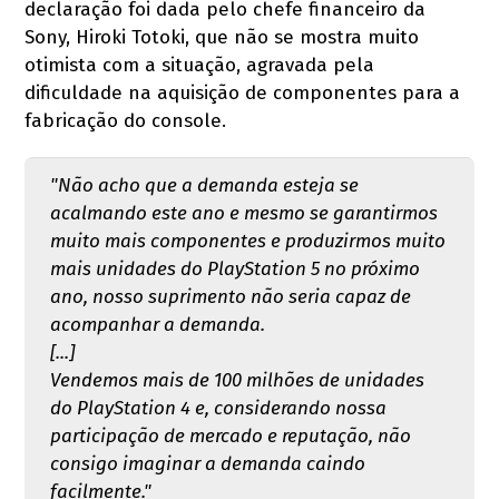
declaração foi dada pelo chefe financeiro da
Sony, Hiroki Totoki, que não se mostra muito
otimista com a situação, agravada pela
dificuldade na aquisição de componentes para a
fabricação do console.
"Não acho que a demanda esteja se
acalmando este ano e mesmo se garantirmos
muito mais componentes e produzirmos muito
mais unidades do PlayStation 5 no próximo
ano, nosso suprimento não seria capaz de
acompanhar a demanda.
[...]
Vendemos mais de 100 milhões de unidades
do PlayStation 4 e, considerando nossa
participação de mercado e reputação, não
consigo imaginar a demanda caindo
facilmente."