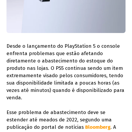
Desde o lançamento do PlayStation 5 o console
enfrenta problemas que estão afetando
diretamente o abastecimento do estoque do
produto nas lojas. O PS5 continua sendo um item
extremamente visado pelos consumidores, tendo
sua disponibilidade limitada a poucas horas (as
vezes até minutos) quando é disponibilizado para
venda.
Esse problema de abastecimento deve se
estender até meados de 2022, segundo uma
publicação do portal de notícias
Bloomberg
. A