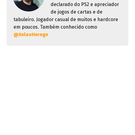
declarado do PS2 e apreciador
de jogos de cartas e de
tabuleiro. Jogador casual de muitos e hardcore
em poucos. Também conhecido como
@XelaoHerege