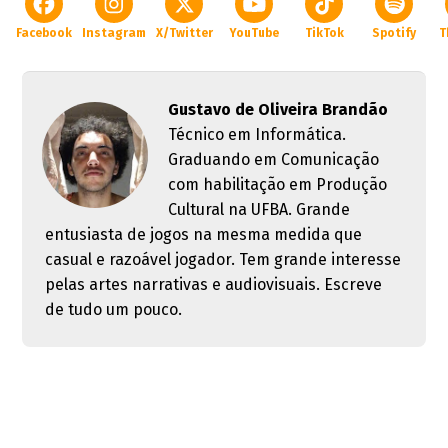
Facebook
Instagram
X/Twitter
YouTube
TikTok
Spotify
T
Gustavo de Oliveira Brandão
Técnico em Informática.
Graduando em Comunicação
com habilitação em Produção
Cultural na UFBA. Grande
entusiasta de jogos na mesma medida que
casual e razoável jogador. Tem grande interesse
pelas artes narrativas e audiovisuais. Escreve
de tudo um pouco.