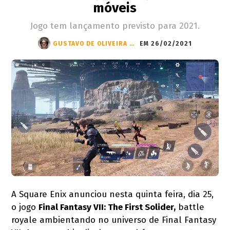
móveis
Jogo tem lançamento previsto para 2021.
GUSTAVO DE OLIVEIRA BRANDÃO
EM 26/02/2021
A Square Enix anunciou nesta quinta feira, dia 25,
o jogo
Final Fantasy VII: The First Solider,
battle
royale ambientando no universo de Final Fantasy