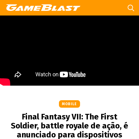
MOBILE
Final Fantasy VII: The First
Soldier, battle royale de ação, é
anunciado para dispositivos