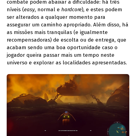
combate podem abaixar a dificuldade: há três
níveis (
easy
, normal e
hardcore
), e estes podem
ser alterados a qualquer momento para
assegurar um caminho apropriado. Além disso, há
as missões mais tranquilas (e igualmente
recompensadoras) de escolta ou de entrega, que
acabam sendo uma boa oportunidade caso o
jogador queira passar mais um tempo neste
universo e explorar as localidades apresentadas.