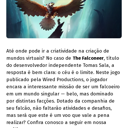
Até onde pode ir a criatividade na criação de
mundos virtuais? No caso de
The Falconeer
, título
do desenvolvedor independente Tomas Sala, a
resposta é bem clara: o céu é o limite. Neste jogo
publicado pela Wired Productions, o jogador
encara a interessante missão de ser um falcoeiro
em um mundo singular — belo, mas dominado
por distintas facções. Dotado da companhia de
seu falcão, não faltarão atividades e desafios,
mas será que este é um voo que vale a pena
realizar? Confira conosco a seguir em nossa