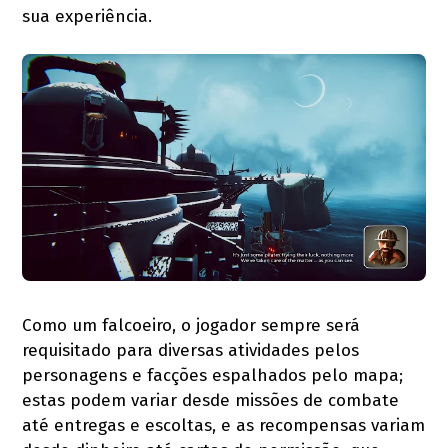
sua experiência.
Como um falcoeiro, o jogador sempre será
requisitado para diversas atividades pelos
personagens e facções espalhados pelo mapa;
estas podem variar desde missões de combate
até entregas e escoltas, e as recompensas variam