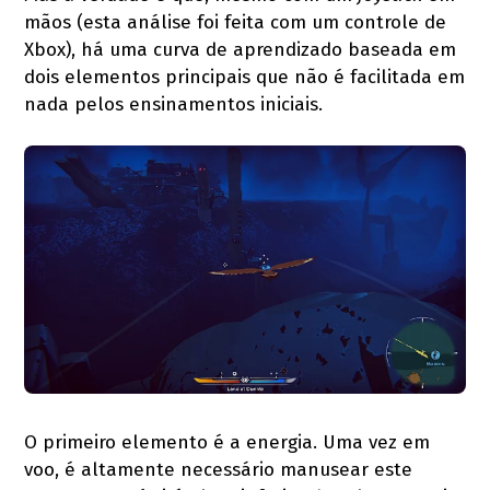
mãos (esta análise foi feita com um controle de
Xbox), há uma curva de aprendizado baseada em
dois elementos principais que não é facilitada em
nada pelos ensinamentos iniciais.
O primeiro elemento é a energia. Uma vez em
voo, é altamente necessário manusear este