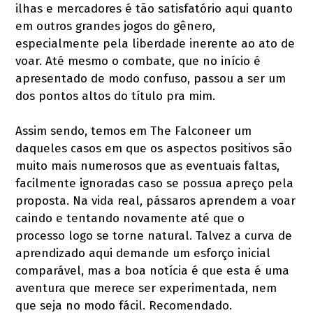
ilhas e mercadores é tão satisfatório aqui quanto
em outros grandes jogos do gênero,
especialmente pela liberdade inerente ao ato de
voar. Até mesmo o combate, que no início é
apresentado de modo confuso, passou a ser um
dos pontos altos do título pra mim.
Assim sendo, temos em The Falconeer um
daqueles casos em que os aspectos positivos são
muito mais numerosos que as eventuais faltas,
facilmente ignoradas caso se possua apreço pela
proposta. Na vida real, pássaros aprendem a voar
caindo e tentando novamente até que o
processo logo se torne natural. Talvez a curva de
aprendizado aqui demande um esforço inicial
comparável, mas a boa notícia é que esta é uma
aventura que merece ser experimentada, nem
que seja no modo fácil. Recomendado.