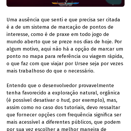
Uma ausência que senti e que precisa ser citada
é a de um sistema de marcação de pontos de
interesse, como é de praxe em todo jogo de
mundo aberto que se preze nos dias de hoje. Por
algum motivo, aqui não há a opção de marcar um
ponto no mapa para referência ou viagem rápida,
o que faz com que viajar por Ursee seja por vezes
mais trabalhoso do que o necessário.
Entendo que o desenvolvedor provavelmente
tenha favorecido a exploração natural, orgânica
(é possível desativar o
hud,
por exemplo), mas,
assim como no caso dos tutoriais, devo ressaltar
que fornecer opções com frequência significa ser
mais acessível a diferentes públicos, que podem
por sua vez escolher a melhor maneira de