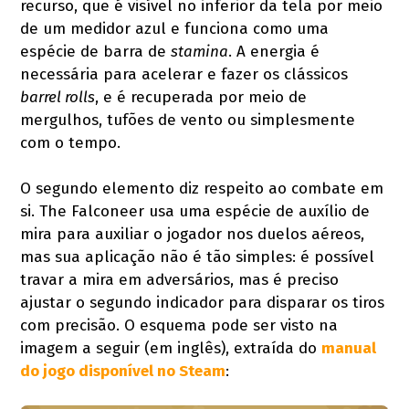
recurso, que é visível no inferior da tela por meio
de um medidor azul e funciona como uma
espécie de barra de
stamina
. A energia é
necessária para acelerar e fazer os clássicos
barrel rolls
, e é recuperada por meio de
mergulhos, tufões de vento ou simplesmente
com o tempo.
O segundo elemento diz respeito ao combate em
si. The Falconeer usa uma espécie de auxílio de
mira para auxiliar o jogador nos duelos aéreos,
mas sua aplicação não é tão simples: é possível
travar a mira em adversários, mas é preciso
ajustar o segundo indicador para disparar os tiros
com precisão. O esquema pode ser visto na
imagem a seguir (em inglês), extraída do
manual
do jogo disponível no Steam
: