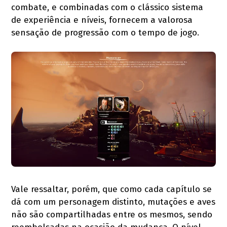
combate, e combinadas com o clássico sistema
de experiência e níveis, fornecem a valorosa
sensação de progressão com o tempo de jogo.
Vale ressaltar, porém, que como cada capítulo se
dá com um personagem distinto, mutações e aves
não são compartilhadas entre os mesmos, sendo