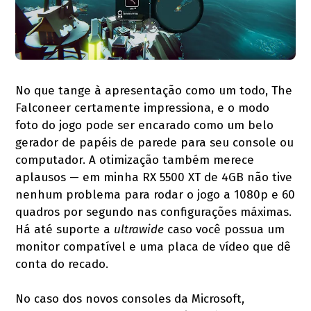
No que tange à apresentação como um todo, The
Falconeer certamente impressiona, e o modo
foto do jogo pode ser encarado como um belo
gerador de papéis de parede para seu console ou
computador. A otimização também merece
aplausos — em minha RX 5500 XT de 4GB não tive
nenhum problema para rodar o jogo a 1080p e 60
quadros por segundo nas configurações máximas.
Há até suporte a
ultrawide
caso você possua um
monitor compatível e uma placa de vídeo que dê
conta do recado.
No caso dos novos consoles da Microsoft,