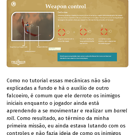
Como no tutorial essas mecânicas não são
explicadas a fundo e há o auxílio de outro
falcoeiro, é comum que ele derrote os inimigos
iniciais enquanto o jogador ainda está
aprendendo a se movimentar e realizar um
barrel
roll
. Como resultado, ao término da minha
primeira missão, eu ainda estava lutando com os
controles e não fazia ideia de como os inimigos