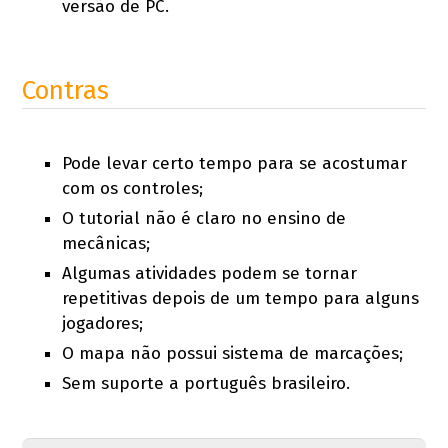
versão de PC.
Contras
Pode levar certo tempo para se acostumar
com os controles;
O tutorial não é claro no ensino de
mecânicas;
Algumas atividades podem se tornar
repetitivas depois de um tempo para alguns
jogadores;
O mapa não possui sistema de marcações;
Sem suporte a português brasileiro.