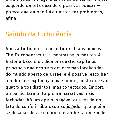
esquerdo da tela quando é possível pousar —
parece que eu não fui o único a ter problemas,
afinal.
Saindo da turbulência
Após a turbulência com o tutorial, aos poucos
The Falconeer volta a mostrar seus méritos. A
história base é dividida em quatro capítulos
principais que ocorrem em diversas localidades
do mundo aberto de Ursee, e é possível escolher
a ordem de exploração livremente, posto que são
quatro arcos distintos, mas conectados. Embora
eu particularmente prefira narrativas mais
fechadas, há um apelo inegável que reside no
fato de conferir liberdade ao jogador que queira
se desafiar desde o início e escolher a ordem de