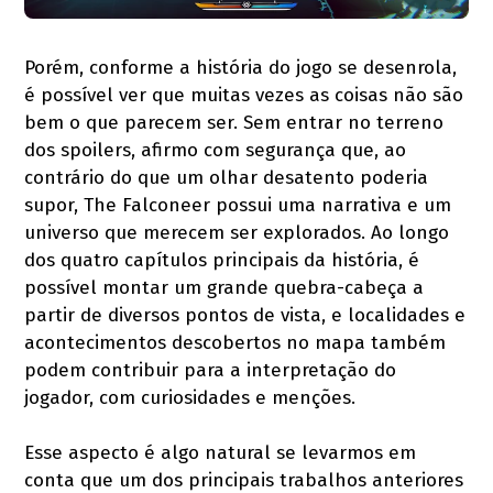
Porém, conforme a história do jogo se desenrola,
é possível ver que muitas vezes as coisas não são
bem o que parecem ser. Sem entrar no terreno
dos spoilers, afirmo com segurança que, ao
contrário do que um olhar desatento poderia
supor, The Falconeer possui uma narrativa e um
universo que merecem ser explorados. Ao longo
dos quatro capítulos principais da história, é
possível montar um grande quebra-cabeça a
partir de diversos pontos de vista, e localidades e
acontecimentos descobertos no mapa também
podem contribuir para a interpretação do
jogador, com curiosidades e menções.
Esse aspecto é algo natural se levarmos em
conta que um dos principais trabalhos anteriores