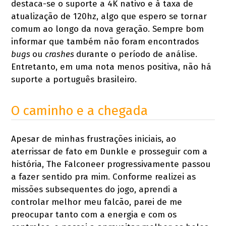
destaca-se o suporte a 4K nativo e à taxa de
atualização de 120hz, algo que espero se tornar
comum ao longo da nova geração. Sempre bom
informar que também não foram encontrados
bugs
ou
crashes
durante o período de análise.
Entretanto, em uma nota menos positiva, não há
suporte a português brasileiro.
O caminho e a chegada
Apesar de minhas frustrações iniciais, ao
aterrissar de fato em Dunkle e prosseguir com a
história, The Falconeer progressivamente passou
a fazer sentido pra mim. Conforme realizei as
missões subsequentes do jogo, aprendi a
controlar melhor meu falcão, parei de me
preocupar tanto com a energia e com os