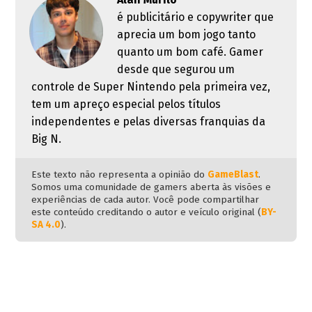
é publicitário e copywriter que
aprecia um bom jogo tanto
quanto um bom café. Gamer
desde que segurou um
controle de Super Nintendo pela primeira vez,
tem um apreço especial pelos títulos
independentes e pelas diversas franquias da
Big N.
Este texto não representa a opinião do
GameBlast
.
Somos uma comunidade de gamers aberta às visões e
experiências de cada autor. Você pode compartilhar
este conteúdo creditando o autor e veículo original (
BY-
SA 4.0
).