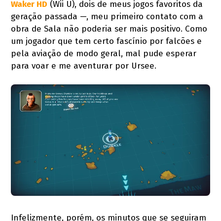
Waker HD
(Wii U), dois de meus jogos favoritos da
geração passada —, meu primeiro contato com a
obra de Sala não poderia ser mais positivo. Como
um jogador que tem certo fascínio por falcões e
pela aviação de modo geral, mal pude esperar
para voar e me aventurar por Ursee.
Infelizmente, porém, os minutos que se seguiram