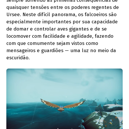
sempre sofrendo as primeiras consequências de
quaisquer tensões entre os poderes regentes de
Ursee. Neste difícil panorama, os falcoeiros são
especialmente importantes por sua capacidade
de domar e controlar aves gigantes e de se
locomover com facilidade e agilidade, fazendo
com que comumente sejam vistos como
mensageiros e guardiões — uma luz no meio da
escuridão.