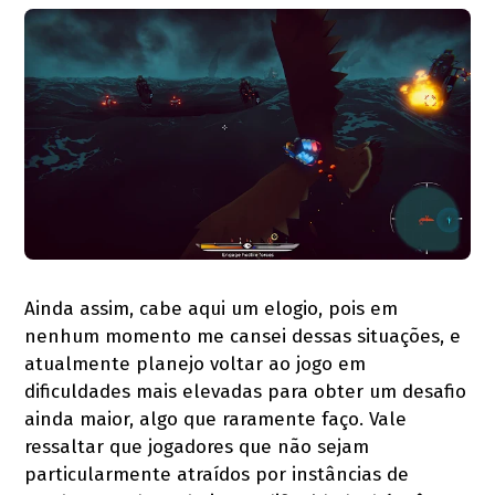
Ainda assim, cabe aqui um elogio, pois em
nenhum momento me cansei dessas situações, e
atualmente planejo voltar ao jogo em
dificuldades mais elevadas para obter um desafio
ainda maior, algo que raramente faço. Vale
ressaltar que jogadores que não sejam
particularmente atraídos por instâncias de