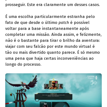
prosseguir. Este era claramente um desses casos.
É uma escolha particularmente estranha pelo
fato de que desde o último
patch
é possível
voltar para a base instantaneamente após
completar uma missão. Ainda assim, e felizmente,
não é o bastante para tirar o brilho da aventura:
viajar com seu falcão por este mundo virtual é
tão ou mais divertido quanto parece. É só mesmo
uma pena que haja certas inconveniências ao
longo do processo.