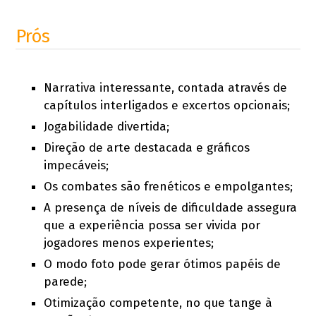
Prós
Narrativa interessante, contada através de
capítulos interligados e excertos opcionais;
Jogabilidade divertida;
Direção de arte destacada e gráficos
impecáveis;
Os combates são frenéticos e empolgantes;
A presença de níveis de dificuldade assegura
que a experiência possa ser vivida por
jogadores menos experientes;
O modo foto pode gerar ótimos papéis de
parede;
Otimização competente, no que tange à