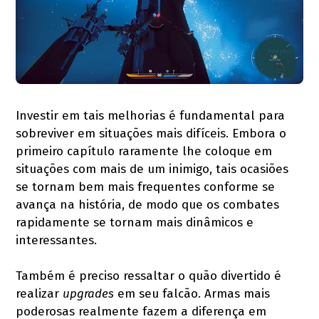
Investir em tais melhorias é fundamental para
sobreviver em situações mais difíceis. Embora o
primeiro capítulo raramente lhe coloque em
situações com mais de um inimigo, tais ocasiões
se tornam bem mais frequentes conforme se
avança na história, de modo que os combates
rapidamente se tornam mais dinâmicos e
interessantes.
Também é preciso ressaltar o quão divertido é
realizar
upgrades
em seu falcão. Armas mais
poderosas realmente fazem a diferença em