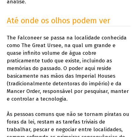
análise.
Até onde os olhos podem ver
The Falconeer se passa na localidade conhecida
como The Great Ursee, na qual um grande e
quase infinito volume de água cobre
praticamente tudo que existe, incluindo as
memórias do passado. O poder aqui reside
basicamente nas mãos das Imperial Houses
(tradicionalmente detentoras do império) e da
Mancer Order, responsável por pesquisar, manter
e controlar a tecnologia.
Às pessoas comuns que não se tornam piratas ou
foras da lei, restam as tarefas triviais de
trabalhar, pescar e negociar entre localidades,