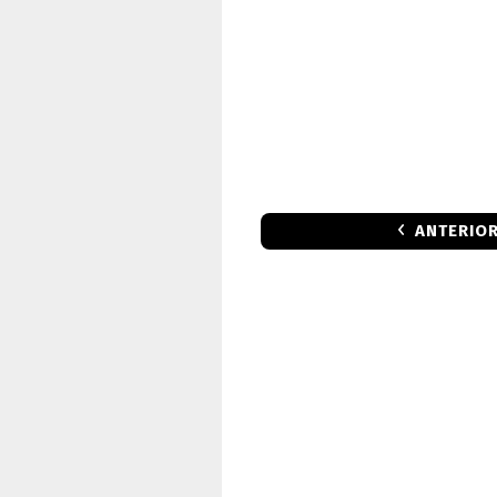
ANTERIO