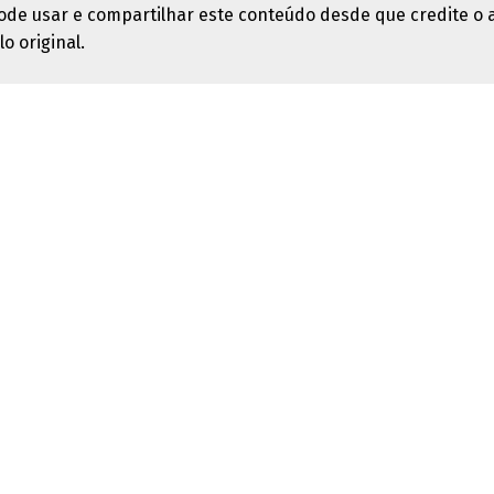
ode usar e compartilhar este conteúdo desde que credite o 
lo original.