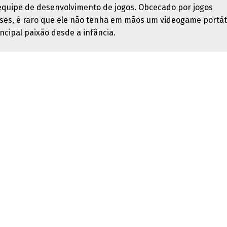
quipe de desenvolvimento de jogos. Obcecado por jogos
ses, é raro que ele não tenha em mãos um videogame portáti
ncipal paixão desde a infância.