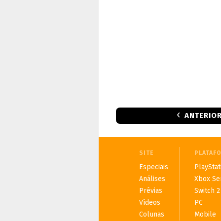
ANTERIO
SITE
PLATAF
Especiais
PlayStat
Análises
Xbox Se
Prévias
Switch 2
Vídeos
PC
Colunas
Mobile