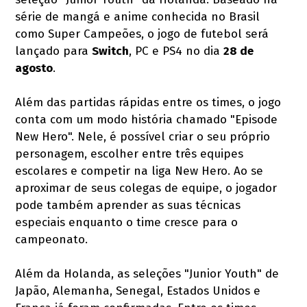
série de mangá e anime conhecida no Brasil
como Super Campeões, o jogo de futebol será
lançado para
Switch
, PC e PS4 no dia
28 de
agosto
.
Além das partidas rápidas entre os times, o jogo
conta com um modo história chamado "Episode
New Hero". Nele, é possível criar o seu próprio
personagem, escolher entre três equipes
escolares e competir na liga New Hero. Ao se
aproximar de seus colegas de equipe, o jogador
pode também aprender as suas técnicas
especiais enquanto o time cresce para o
campeonato.
Além da Holanda, as seleções "Junior Youth" de
Japão, Alemanha, Senegal, Estados Unidos e