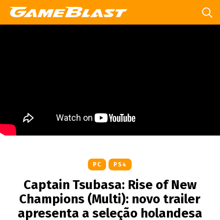
PC
PS4
Captain Tsubasa: Rise of New
Champions (Multi): novo trailer
apresenta a seleção holandesa