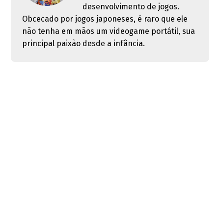
desenvolvimento de jogos.
Obcecado por jogos japoneses, é raro que ele
não tenha em mãos um videogame portátil, sua
principal paixão desde a infância.