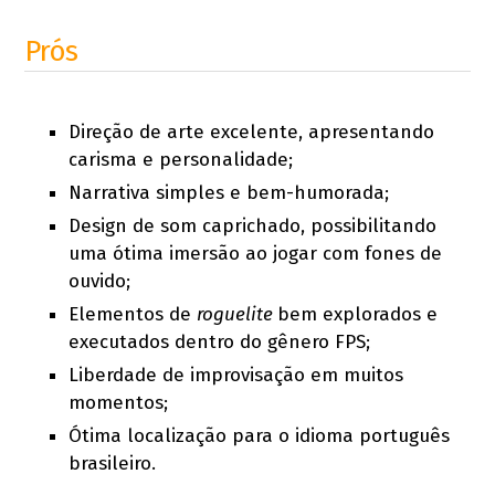
Prós
Direção de arte excelente, apresentando
carisma e personalidade;
Narrativa simples e bem-humorada;
Design de som caprichado, possibilitando
uma ótima imersão ao jogar com fones de
ouvido;
Elementos de
roguelite
bem explorados e
executados dentro do gênero FPS;
Liberdade de improvisação em muitos
momentos;
Ótima localização para o idioma português
brasileiro.