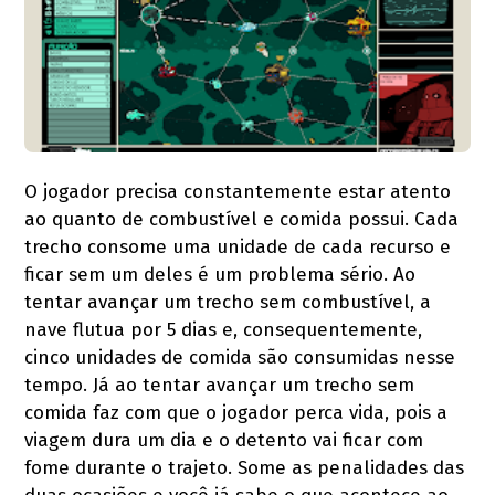
O jogador precisa constantemente estar atento
ao quanto de combustível e comida possui. Cada
trecho consome uma unidade de cada recurso e
ficar sem um deles é um problema sério. Ao
tentar avançar um trecho sem combustível, a
nave flutua por 5 dias e, consequentemente,
cinco unidades de comida são consumidas nesse
tempo. Já ao tentar avançar um trecho sem
comida faz com que o jogador perca vida, pois a
viagem dura um dia e o detento vai ficar com
fome durante o trajeto. Some as penalidades das