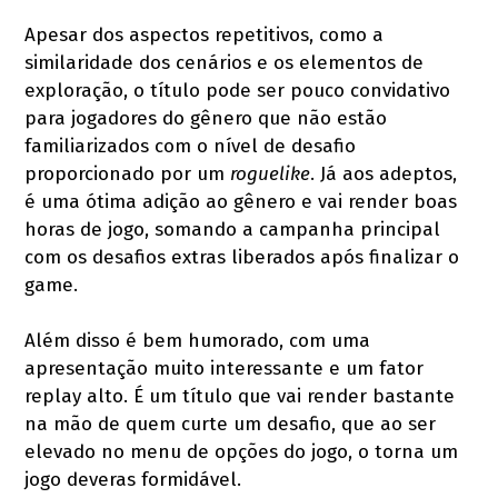
Apesar dos aspectos repetitivos, como a
similaridade dos cenários e os elementos de
exploração, o título pode ser pouco convidativo
para jogadores do gênero que não estão
familiarizados com o nível de desafio
proporcionado por um
roguelike
. Já aos adeptos,
é uma ótima adição ao gênero e vai render boas
horas de jogo, somando a campanha principal
com os desafios extras liberados após finalizar o
game.
Além disso é bem humorado, com uma
apresentação muito interessante e um fator
replay alto. É um título que vai render bastante
na mão de quem curte um desafio, que ao ser
elevado no menu de opções do jogo, o torna um
jogo deveras formidável.