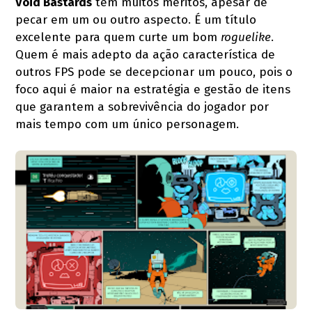
Void Bastards
tem muitos méritos, apesar de
pecar em um ou outro aspecto. É um título
excelente para quem curte um bom
roguelike
.
Quem é mais adepto da ação característica de
outros FPS pode se decepcionar um pouco, pois o
foco aqui é maior na estratégia e gestão de itens
que garantem a sobrevivência do jogador por
mais tempo com um único personagem.