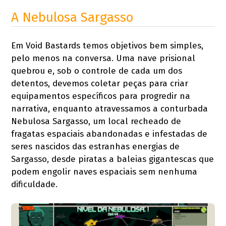
A Nebulosa Sargasso
Em Void Bastards temos objetivos bem simples,
pelo menos na conversa. Uma nave prisional
quebrou e, sob o controle de cada um dos
detentos, devemos coletar peças para criar
equipamentos específicos para progredir na
narrativa, enquanto atravessamos a conturbada
Nebulosa Sargasso, um local recheado de
fragatas espaciais abandonadas e infestadas de
seres nascidos das estranhas energias de
Sargasso, desde piratas a baleias gigantescas que
podem engolir naves espaciais sem nenhuma
dificuldade.