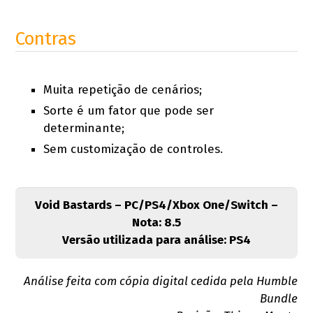
Contras
Muita repetição de cenários;
Sorte é um fator que pode ser
determinante;
Sem customização de controles.
Void Bastards – PC/PS4/Xbox One/Switch –
Nota: 8.5
Versão utilizada para análise: PS4
Análise feita com cópia digital cedida pela Humble
Bundle