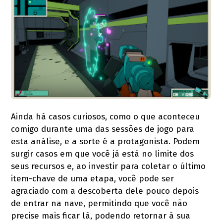
Ainda há casos curiosos, como o que aconteceu
comigo durante uma das sessões de jogo para
esta análise, e a sorte é a protagonista. Podem
surgir casos em que você já está no limite dos
seus recursos e, ao investir para coletar o último
item-chave de uma etapa, você pode ser
agraciado com a descoberta dele pouco depois
de entrar na nave, permitindo que você não
precise mais ficar lá, podendo retornar à sua