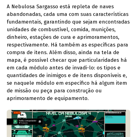
A Nebulosa Sargasso está repleta de naves
abandonadas, cada uma com suas características
fundamentais, garantindo que sejam encontradas
unidades de combustível, comida, munições,
dinheiro, estações de cura e aprimoramentos,
respectivamente. Há também as específicas para
compra de itens. Além disso, ainda na tela de
mapa, é possível checar que particularidades há
em cada módulo antes de invadi-lo: os tipos e
quantidades de inimigos e de itens disponíveis e,
se naquele módulo em específico há algum item
de missão ou peça para construção ou
aprimoramento de equipamento.