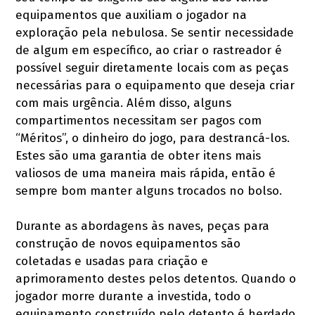
equipamentos que auxiliam o jogador na
exploração pela nebulosa. Se sentir necessidade
de algum em específico, ao criar o rastreador é
possível seguir diretamente locais com as peças
necessárias para o equipamento que deseja criar
com mais urgência. Além disso, alguns
compartimentos necessitam ser pagos com
“Méritos”, o dinheiro do jogo, para destrancá-los.
Estes são uma garantia de obter itens mais
valiosos de uma maneira mais rápida, então é
sempre bom manter alguns trocados no bolso.
Durante as abordagens às naves, peças para
construção de novos equipamentos são
coletadas e usadas para criação e
aprimoramento destes pelos detentos. Quando o
jogador morre durante a investida, todo o
equipamento construído pelo detento é herdado