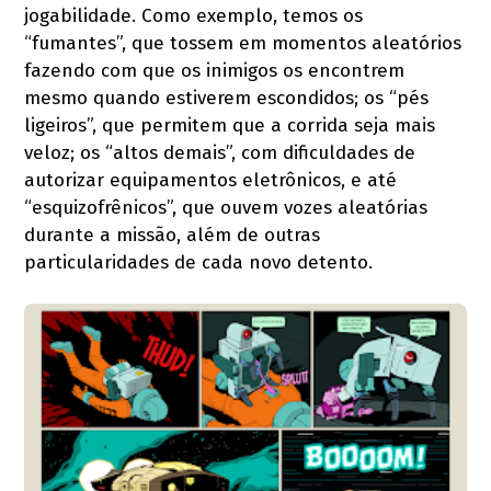
jogabilidade. Como exemplo, temos os
“fumantes”, que tossem em momentos aleatórios
fazendo com que os inimigos os encontrem
mesmo quando estiverem escondidos; os “pés
ligeiros”, que permitem que a corrida seja mais
veloz; os “altos demais”, com dificuldades de
autorizar equipamentos eletrônicos, e até
“esquizofrênicos”, que ouvem vozes aleatórias
durante a missão, além de outras
particularidades de cada novo detento.