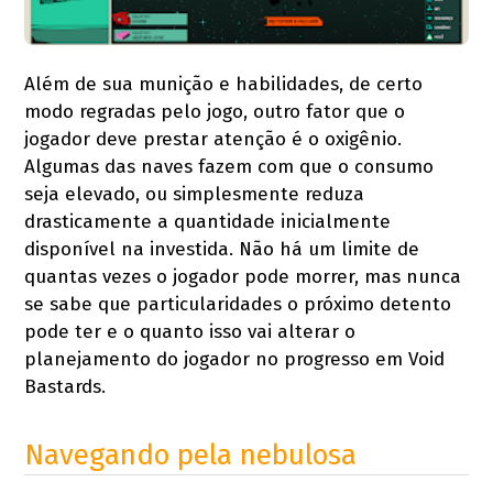
Além de sua munição e habilidades, de certo
modo regradas pelo jogo, outro fator que o
jogador deve prestar atenção é o oxigênio.
Algumas das naves fazem com que o consumo
seja elevado, ou simplesmente reduza
drasticamente a quantidade inicialmente
disponível na investida. Não há um limite de
quantas vezes o jogador pode morrer, mas nunca
se sabe que particularidades o próximo detento
pode ter e o quanto isso vai alterar o
planejamento do jogador no progresso em Void
Bastards.
Navegando pela nebulosa