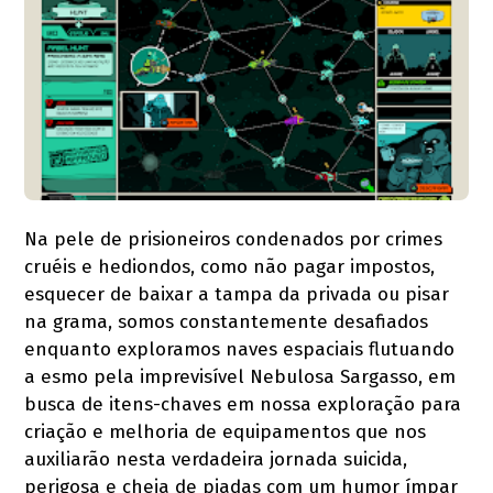
Na pele de prisioneiros condenados por crimes
cruéis e hediondos, como não pagar impostos,
esquecer de baixar a tampa da privada ou pisar
na grama, somos constantemente desafiados
enquanto exploramos naves espaciais flutuando
a esmo pela imprevisível Nebulosa Sargasso, em
busca de itens-chaves em nossa exploração para
criação e melhoria de equipamentos que nos
auxiliarão nesta verdadeira jornada suicida,
perigosa e cheia de piadas com um humor ímpar