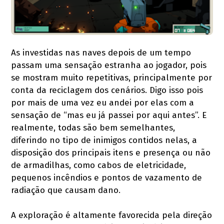
As investidas nas naves depois de um tempo
passam uma sensação estranha ao jogador, pois
se mostram muito repetitivas, principalmente por
conta da reciclagem dos cenários. Digo isso pois
por mais de uma vez eu andei por elas com a
sensação de “mas eu já passei por aqui antes”. E
realmente, todas são bem semelhantes,
diferindo no tipo de inimigos contidos nelas, a
disposição dos principais itens e presença ou não
de armadilhas, como cabos de eletricidade,
pequenos incêndios e pontos de vazamento de
radiação que causam dano.
A exploração é altamente favorecida pela direção