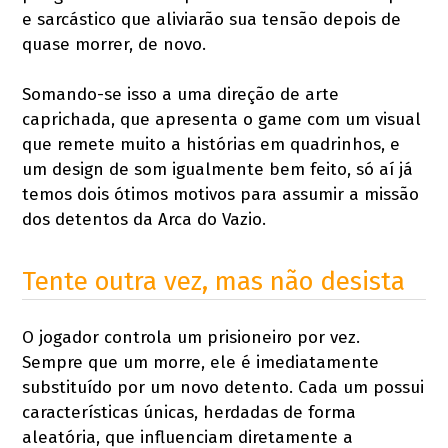
e sarcástico que aliviarão sua tensão depois de
quase morrer, de novo.
Somando-se isso a uma direção de arte
caprichada, que apresenta o game com um visual
que remete muito a histórias em quadrinhos, e
um design de som igualmente bem feito, só aí já
temos dois ótimos motivos para assumir a missão
dos detentos da Arca do Vazio.
Tente outra vez, mas não desista
O jogador controla um prisioneiro por vez.
Sempre que um morre, ele é imediatamente
substituído por um novo detento. Cada um possui
características únicas, herdadas de forma
aleatória, que influenciam diretamente a