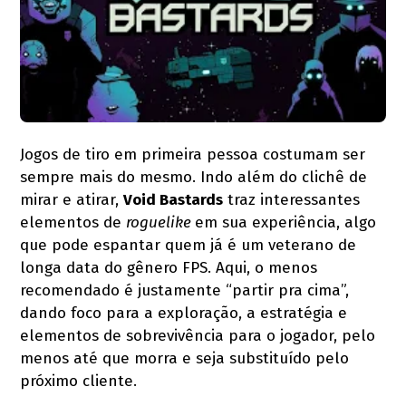
Jogos de tiro em primeira pessoa costumam ser
sempre mais do mesmo. Indo além do clichê de
mirar e atirar,
Void Bastards
traz interessantes
elementos de
roguelike
em sua experiência, algo
que pode espantar quem já é um veterano de
longa data do gênero FPS. Aqui, o menos
recomendado é justamente “partir pra cima”,
dando foco para a exploração, a estratégia e
elementos de sobrevivência para o jogador, pelo
menos até que morra e seja substituído pelo
próximo cliente.