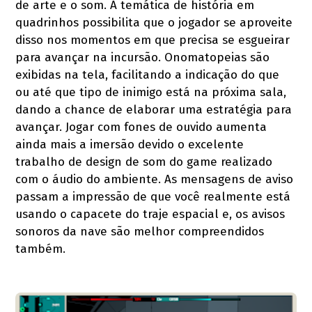
de arte e o som. A temática de história em
quadrinhos possibilita que o jogador se aproveite
disso nos momentos em que precisa se esgueirar
para avançar na incursão. Onomatopeias são
exibidas na tela, facilitando a indicação do que
ou até que tipo de inimigo está na próxima sala,
dando a chance de elaborar uma estratégia para
avançar. Jogar com fones de ouvido aumenta
ainda mais a imersão devido o excelente
trabalho de design de som do game realizado
com o áudio do ambiente. As mensagens de aviso
passam a impressão de que você realmente está
usando o capacete do traje espacial e, os avisos
sonoros da nave são melhor compreendidos
também.