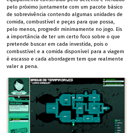
pelo próximo juntamente com um pacote básico
de sobrevivência contendo algumas unidades de
comida, combustível e peças para que possa,
pelo menos, progredir minimamente no jogo. Eis
a importância de ter um certo foco sobre o que
pretende buscar em cada investida, pois o
combustível e a comida disponível para a viagem
é escasso e cada abordagem tem que realmente
valer a pena.