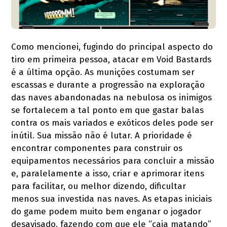
Como mencionei, fugindo do principal aspecto do
tiro em primeira pessoa, atacar em Void Bastards
é a última opção. As munições costumam ser
escassas e durante a progressão na exploração
das naves abandonadas na nebulosa os inimigos
se fortalecem a tal ponto em que gastar balas
contra os mais variados e exóticos deles pode ser
inútil. Sua missão não é lutar. A prioridade é
encontrar componentes para construir os
equipamentos necessários para concluir a missão
e, paralelamente a isso, criar e aprimorar itens
para facilitar, ou melhor dizendo, dificultar
menos sua investida nas naves. As etapas iniciais
do game podem muito bem enganar o jogador
desavisado, fazendo com que ele “caia matando”