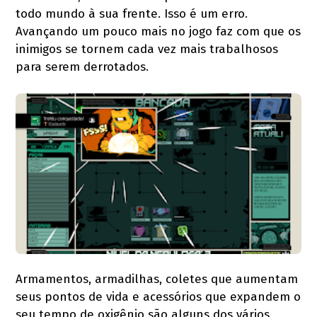
todo mundo à sua frente. Isso é um erro.
Avançando um pouco mais no jogo faz com que os
inimigos se tornem cada vez mais trabalhosos
para serem derrotados.
Armamentos, armadilhas, coletes que aumentam
seus pontos de vida e acessórios que expandem o
seu tempo de oxigênio são alguns dos vários