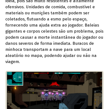
ideia, pois são muito resistentes e altamente
ofensivos. Unidades de comida, combustível e
materiais ou munições também podem ser
coletados, flutuando a esmo pelo espaço,
fornecendo uma ajuda extra ao jogador. Baleias
gigantes e corpos celestes são um problema, pois
podem causar a morte instantânea do jogador ou
danos severos de forma imediata. Buracos de
minhoca transportam a nave para um local
aleatório no mapa, podendo ajudar ou não na
viagem.