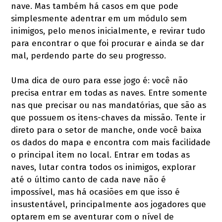
nave. Mas também há casos em que pode
simplesmente adentrar em um módulo sem
inimigos, pelo menos inicialmente, e revirar tudo
para encontrar o que foi procurar e ainda se dar
mal, perdendo parte do seu progresso.
Uma dica de ouro para esse jogo é: você não
precisa entrar em todas as naves. Entre somente
nas que precisar ou nas mandatórias, que são as
que possuem os itens-chaves da missão. Tente ir
direto para o setor de manche, onde você baixa
os dados do mapa e encontra com mais facilidade
o principal item no local. Entrar em todas as
naves, lutar contra todos os inimigos, explorar
até o último canto de cada nave não é
impossível, mas há ocasiões em que isso é
insustentável, principalmente aos jogadores que
optarem em se aventurar com o nível de