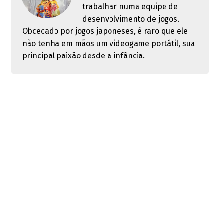
trabalhar numa equipe de
desenvolvimento de jogos.
Obcecado por jogos japoneses, é raro que ele
não tenha em mãos um videogame portátil, sua
principal paixão desde a infância.