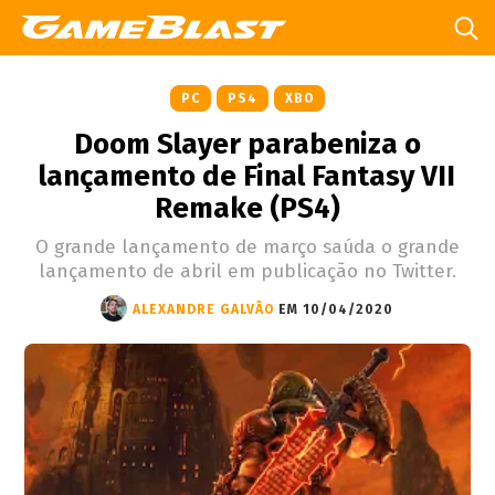
PC
PS4
XBO
Doom Slayer parabeniza o
lançamento de Final Fantasy VII
Remake (PS4)
O grande lançamento de março saúda o grande
lançamento de abril em publicação no Twitter.
ALEXANDRE GALVÃO
EM 10/04/2020