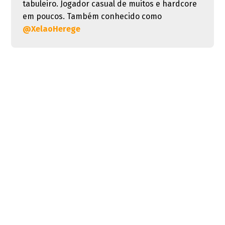
tabuleiro. Jogador casual de muitos e hardcore
em poucos. Também conhecido como
@XelaoHerege