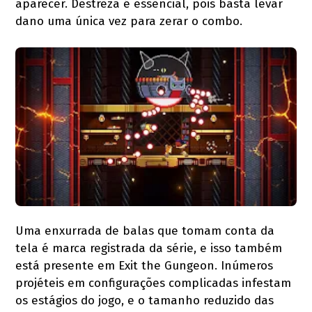
aparecer. Destreza é essencial, pois basta levar
dano uma única vez para zerar o combo.
Uma enxurrada de balas que tomam conta da
tela é marca registrada da série, e isso também
está presente em Exit the Gungeon. Inúmeros
projéteis em configurações complicadas infestam
os estágios do jogo, e o tamanho reduzido das