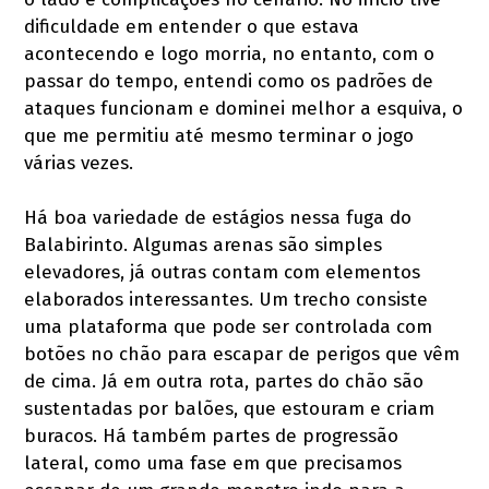
dificuldade em entender o que estava
acontecendo e logo morria, no entanto, com o
passar do tempo, entendi como os padrões de
ataques funcionam e dominei melhor a esquiva, o
que me permitiu até mesmo terminar o jogo
várias vezes.
Há boa variedade de estágios nessa fuga do
Balabirinto. Algumas arenas são simples
elevadores, já outras contam com elementos
elaborados interessantes. Um trecho consiste
uma plataforma que pode ser controlada com
botões no chão para escapar de perigos que vêm
de cima. Já em outra rota, partes do chão são
sustentadas por balões, que estouram e criam
buracos. Há também partes de progressão
lateral, como uma fase em que precisamos