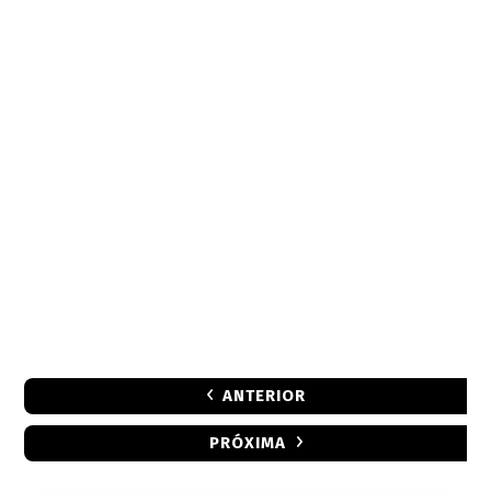
ANTERIOR
PRÓXIMA