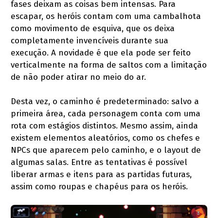
fases deixam as coisas bem intensas. Para
escapar, os heróis contam com uma cambalhota
como movimento de esquiva, que os deixa
completamente invencíveis durante sua
execução. A novidade é que ela pode ser feito
verticalmente na forma de saltos com a limitação
de não poder atirar no meio do ar.
Desta vez, o caminho é predeterminado: salvo a
primeira área, cada personagem conta com uma
rota com estágios distintos. Mesmo assim, ainda
existem elementos aleatórios, como os chefes e
NPCs que aparecem pelo caminho, e o layout de
algumas salas. Entre as tentativas é possível
liberar armas e itens para as partidas futuras,
assim como roupas e chapéus para os heróis.