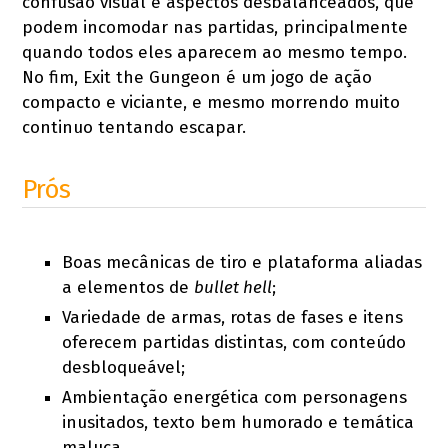
confusão visual e aspectos desbalanceados, que
podem incomodar nas partidas, principalmente
quando todos eles aparecem ao mesmo tempo.
No fim, Exit the Gungeon é um jogo de ação
compacto e viciante, e mesmo morrendo muito
continuo tentando escapar.
Prós
Boas mecânicas de tiro e plataforma aliadas
a elementos de
bullet hell
;
Variedade de armas, rotas de fases e itens
oferecem partidas distintas, com conteúdo
desbloqueável;
Ambientação energética com personagens
inusitados, texto bem humorado e temática
maluca.