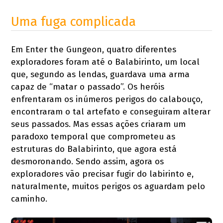
Uma fuga complicada
Em Enter the Gungeon, quatro diferentes
exploradores foram até o Balabirinto, um local
que, segundo as lendas, guardava uma arma
capaz de “matar o passado”. Os heróis
enfrentaram os inúmeros perigos do calabouço,
encontraram o tal artefato e conseguiram alterar
seus passados. Mas essas ações criaram um
paradoxo temporal que comprometeu as
estruturas do Balabirinto, que agora está
desmoronando. Sendo assim, agora os
exploradores vão precisar fugir do labirinto e,
naturalmente, muitos perigos os aguardam pelo
caminho.