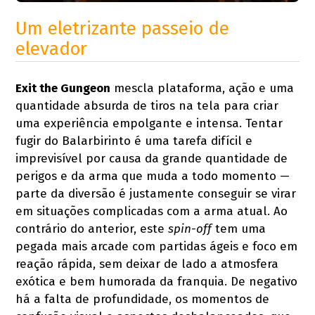
Um eletrizante passeio de
elevador
Exit the Gungeon
mescla plataforma, ação e uma
quantidade absurda de tiros na tela para criar
uma experiência empolgante e intensa. Tentar
fugir do Balarbirinto é uma tarefa difícil e
imprevisível por causa da grande quantidade de
perigos e da arma que muda a todo momento —
parte da diversão é justamente conseguir se virar
em situações complicadas com a arma atual. Ao
contrário do anterior, este
spin-off
tem uma
pegada mais arcade com partidas ágeis e foco em
reação rápida, sem deixar de lado a atmosfera
exótica e bem humorada da franquia. De negativo
há a falta de profundidade, os momentos de