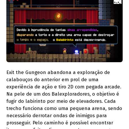
Exit the Gungeon abandona a exploração de
calabouços do anterior em prol de uma
experiência de ação e tiro 2D com pegada arcade.
Na pele de um dos Balexploradores, o objetivo é
fugir do labirinto por meio de elevadores. Cada
trecho funciona como uma pequena arena, sendo
necessário derrotar ondas de inimigos para
prosseguir. Pelo caminho é possível encontrar