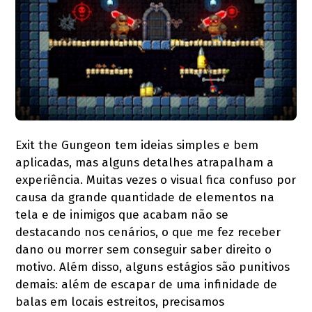
Exit the Gungeon tem ideias simples e bem
aplicadas, mas alguns detalhes atrapalham a
experiência. Muitas vezes o visual fica confuso por
causa da grande quantidade de elementos na
tela e de inimigos que acabam não se
destacando nos cenários, o que me fez receber
dano ou morrer sem conseguir saber direito o
motivo. Além disso, alguns estágios são punitivos
demais: além de escapar de uma infinidade de
balas em locais estreitos, precisamos