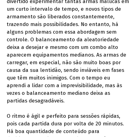
divertido experimentar tantas armas malucas em
um curto intervalo de tempo, e novos tipos de
armamento são liberados constantemente,
trazendo mais possibilidades. No entanto, há
alguns problemas com essa abordagem sem
controle. O balanceamento da aleatoriedade
deixa a desejar e mesmo com um combo alto
aparecem equipamentos medianos. As armas de
carregar, em especial, não são muito boas por
causa da sua lentidão, sendo inviáveis em fases
que têm muitos inimigos. Com o tempo eu
aprendi a lidar com a imprevisibilidade, mas às
vezes o balanceamento mediano deixa as
partidas desagradáveis.
O ritmo é ágil e perfeito para sessões rápidas,
pois cada partida dura por volta de 20 minutos.
Há boa quantidade de conteúdo para