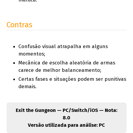
Contras
Confusão visual atrapalha em alguns
momentos;
Mecânica de escolha aleatória de armas
carece de melhor balanceamento;
Certas fases e situações podem ser punitivas
demais.
Exit the Gungeon — PC/Switch/iOS — Nota:
8.0
Versão utilizada para análise: PC