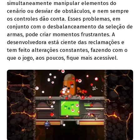
simultaneamente manipular elementos do
cenário ou desviar de obstáculos, e nem sempre
os controles dão conta. Esses problemas, em
conjunto com o desbalanceamento da seleção de
armas, pode criar momentos frustrantes. A
desenvolvedora está ciente das reclamações e
tem feito alterações constantes, fazendo com o
que o jogo, aos poucos, fique mais acessível.