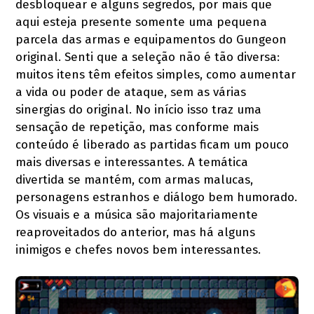
desbloquear e alguns segredos, por mais que
aqui esteja presente somente uma pequena
parcela das armas e equipamentos do Gungeon
original. Senti que a seleção não é tão diversa:
muitos itens têm efeitos simples, como aumentar
a vida ou poder de ataque, sem as várias
sinergias do original. No início isso traz uma
sensação de repetição, mas conforme mais
conteúdo é liberado as partidas ficam um pouco
mais diversas e interessantes. A temática
divertida se mantém, com armas malucas,
personagens estranhos e diálogo bem humorado.
Os visuais e a música são majoritariamente
reaproveitados do anterior, mas há alguns
inimigos e chefes novos bem interessantes.