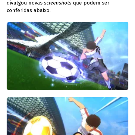
divulgou novas
screenshots
que podem ser
conferidas abaixo: