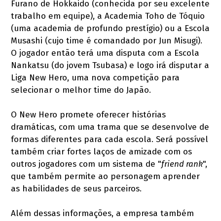
Furano de Hokkaido (conhecida por seu excelente
trabalho em equipe), a Academia Toho de Tóquio
(uma academia de profundo prestígio) ou a Escola
Musashi (cujo time é comandado por Jun Misugi).
O jogador então terá uma disputa com a Escola
Nankatsu (do jovem Tsubasa) e logo irá disputar a
Liga New Hero, uma nova competição para
selecionar o melhor time do Japão.
O New Hero promete oferecer histórias
dramáticas, com uma trama que se desenvolve de
formas diferentes para cada escola. Será possível
também criar fortes laços de amizade com os
outros jogadores com um sistema de "
friend rank
",
que também permite ao personagem aprender
as habilidades de seus parceiros.
Além dessas informações, a empresa também