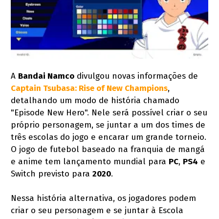
A
Bandai Namco
divulgou novas informações de
Captain Tsubasa: Rise of New Champions
,
detalhando um modo de história chamado
"Episode New Hero". Nele será possível criar o seu
próprio personagem, se juntar a um dos times de
três escolas do jogo e encarar um grande torneio.
O jogo de futebol baseado na franquia de mangá
e anime tem lançamento mundial para
PC
,
PS4
e
Switch previsto para
2020
.
Nessa história alternativa, os jogadores podem
criar o seu personagem e se juntar à Escola