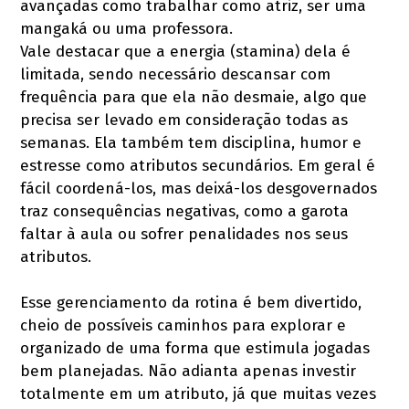
avançadas como trabalhar como atriz, ser uma
mangaká ou uma professora.
Vale destacar que a energia (stamina) dela é
limitada, sendo necessário descansar com
frequência para que ela não desmaie, algo que
precisa ser levado em consideração todas as
semanas. Ela também tem disciplina, humor e
estresse como atributos secundários. Em geral é
fácil coordená-los, mas deixá-los desgovernados
traz consequências negativas, como a garota
faltar à aula ou sofrer penalidades nos seus
atributos.
Esse gerenciamento da rotina é bem divertido,
cheio de possíveis caminhos para explorar e
organizado de uma forma que estimula jogadas
bem planejadas. Não adianta apenas investir
totalmente em um atributo, já que muitas vezes