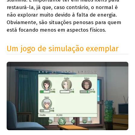
restaurá-la, já que, caso contrário, o normal é
não explorar muito devido à falta de energia.
Obviamente, são situações penosas para quem
está focando menos em aspectos físicos.
Um jogo de simulação exemplar