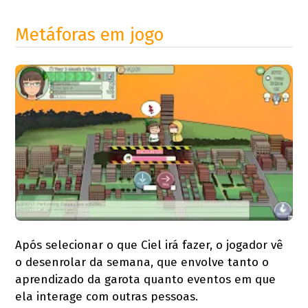
Metáforas em jogo
Após selecionar o que Ciel irá fazer, o jogador vê
o desenrolar da semana, que envolve tanto o
aprendizado da garota quanto eventos em que
ela interage com outras pessoas.