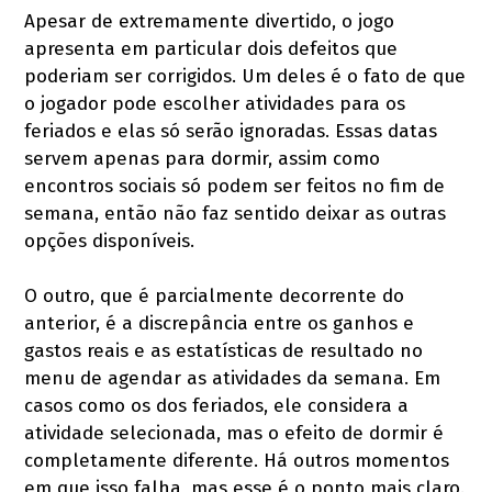
Apesar de extremamente divertido, o jogo
apresenta em particular dois defeitos que
poderiam ser corrigidos. Um deles é o fato de que
o jogador pode escolher atividades para os
feriados e elas só serão ignoradas. Essas datas
servem apenas para dormir, assim como
encontros sociais só podem ser feitos no fim de
semana, então não faz sentido deixar as outras
opções disponíveis.
O outro, que é parcialmente decorrente do
anterior, é a discrepância entre os ganhos e
gastos reais e as estatísticas de resultado no
menu de agendar as atividades da semana. Em
casos como os dos feriados, ele considera a
atividade selecionada, mas o efeito de dormir é
completamente diferente. Há outros momentos
em que isso falha, mas esse é o ponto mais claro.