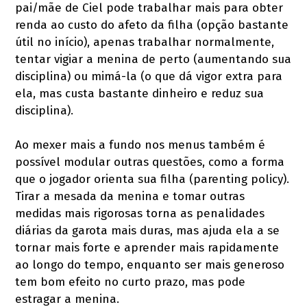
pai/mãe de Ciel pode trabalhar mais para obter
renda ao custo do afeto da filha (opção bastante
útil no início), apenas trabalhar normalmente,
tentar vigiar a menina de perto (aumentando sua
disciplina) ou mimá-la (o que dá vigor extra para
ela, mas custa bastante dinheiro e reduz sua
disciplina).
Ao mexer mais a fundo nos menus também é
possível modular outras questões, como a forma
que o jogador orienta sua filha (parenting policy).
Tirar a mesada da menina e tomar outras
medidas mais rigorosas torna as penalidades
diárias da garota mais duras, mas ajuda ela a se
tornar mais forte e aprender mais rapidamente
ao longo do tempo, enquanto ser mais generoso
tem bom efeito no curto prazo, mas pode
estragar a menina.