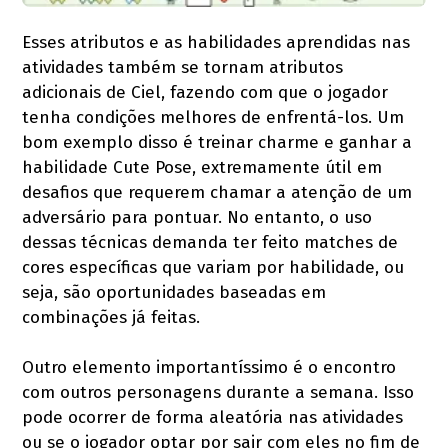
Esses atributos e as habilidades aprendidas nas
atividades também se tornam atributos
adicionais de Ciel, fazendo com que o jogador
tenha condições melhores de enfrentá-los. Um
bom exemplo disso é treinar charme e ganhar a
habilidade Cute Pose, extremamente útil em
desafios que requerem chamar a atenção de um
adversário para pontuar. No entanto, o uso
dessas técnicas demanda ter feito matches de
cores específicas que variam por habilidade, ou
seja, são oportunidades baseadas em
combinações já feitas.
Outro elemento importantíssimo é o encontro
com outros personagens durante a semana. Isso
pode ocorrer de forma aleatória nas atividades
ou se o jogador optar por sair com eles no fim de