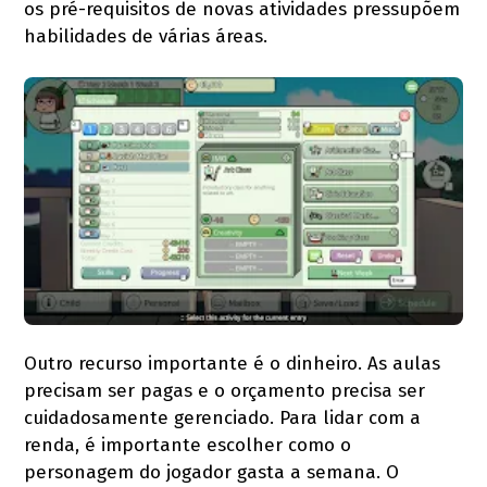
os pré-requisitos de novas atividades pressupõem
habilidades de várias áreas.
Outro recurso importante é o dinheiro. As aulas
precisam ser pagas e o orçamento precisa ser
cuidadosamente gerenciado. Para lidar com a
renda, é importante escolher como o
personagem do jogador gasta a semana. O