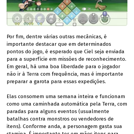
Por fim, dentre várias outras mecânicas, é
importante destacar que em determinados
pontos do jogo, é esperado que Ciel seja enviada
para a superfície em missões de reconhecimento.
Em geral, há uma boa liberdade para o jogador
não ir à Terra com frequência, mas é importante
preparar a garota para essas expedições.
Elas consomem uma semana inteira e funcionam
como uma caminhada automática pela Terra, com
paradas para alguns eventos (usualmente
batalhas contra monstros ou vendedores de
itens). Conforme anda, a personagem gasta sua
stamina. É importante ter em mãos itens para