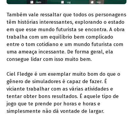
Também vale ressaltar que todos os personagens
têm histórias interessantes, explorando o estado
em que esse mundo futurista se encontra. A obra
trabalha com um equilíbrio bem complicado
entre o tom cotidiano e um mundo futurista com
uma ameaça incessante. De forma geral, ela
consegue lidar com isso muito bem.
Ciel Fledge é um exemplar muito bom do que o
gênero de simuladores é capaz de fazer. É
viciante trabalhar com as várias atividades e
tentar obter bons resultados. É aquele tipo de
jogo que te prende por horas e horas e
simplesmente não dá vontade de largar.