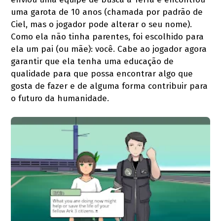
uma garota de 10 anos (chamada por padrão de
Ciel, mas o jogador pode alterar o seu nome).
Como ela não tinha parentes, foi escolhido para
ela um pai (ou mãe): você. Cabe ao jogador agora
garantir que ela tenha uma educação de
qualidade para que possa encontrar algo que
gosta de fazer e de alguma forma contribuir para
o futuro da humanidade.