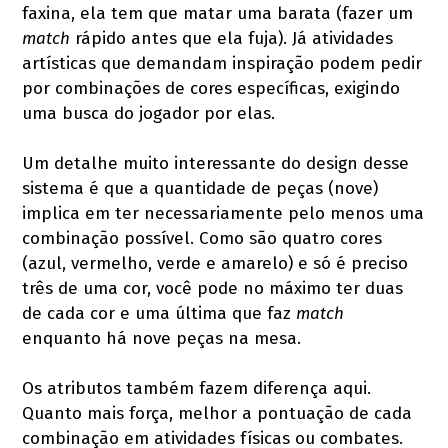
faxina, ela tem que matar uma barata (fazer um
match
rápido antes que ela fuja). Já atividades
artísticas que demandam inspiração podem pedir
por combinações de cores específicas, exigindo
uma busca do jogador por elas.
Um detalhe muito interessante do design desse
sistema é que a quantidade de peças (nove)
implica em ter necessariamente pelo menos uma
combinação possível. Como são quatro cores
(azul, vermelho, verde e amarelo) e só é preciso
três de uma cor, você pode no máximo ter duas
de cada cor e uma última que faz
match
enquanto há nove peças na mesa.
Os atributos também fazem diferença aqui.
Quanto mais força, melhor a pontuação de cada
combinação em atividades físicas ou combates.