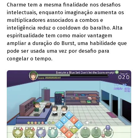
Charme tem a mesma finalidade nos desafios
intelectuais, enquanto imaginação aumenta os
multiplicadores associados a combos e
inteligência reduz o cooldown do baralho. Alta
espiritualidade tem como maior vantagem
ampliar a duração do Burst, uma habilidade que
pode ser usada uma vez por desafio para
congelar o tempo.