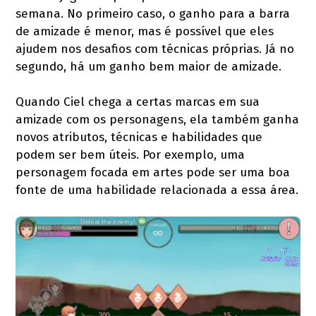
semana. No primeiro caso, o ganho para a barra
de amizade é menor, mas é possível que eles
ajudem nos desafios com técnicas próprias. Já no
segundo, há um ganho bem maior de amizade.
Quando Ciel chega a certas marcas em sua
amizade com os personagens, ela também ganha
novos atributos, técnicas e habilidades que
podem ser bem úteis. Por exemplo, uma
personagem focada em artes pode ser uma boa
fonte de uma habilidade relacionada a essa área.