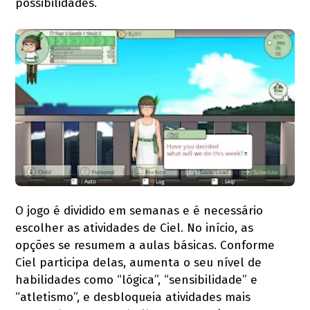
possibilidades.
O jogo é dividido em semanas e é necessário
escolher as atividades de Ciel. No início, as
opções se resumem a aulas básicas. Conforme
Ciel participa delas, aumenta o seu nível de
habilidades como “lógica”, “sensibilidade” e
“atletismo”, e desbloqueia atividades mais