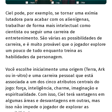
Ciel pode, por exemplo, se tornar uma exímia
lutadora para acabar com os alienígenas,
trabalhar de forma mais intelectual como
cientista ou seguir uma carreira de
entretenimento. São várias as possibilidades de
carreira, e é muito provável que o jogador explore
um pouco de tudo enquanto treina as
habilidades da personagem.
Você escolhe inicialmente uma origem (Terra, Ark
ou in-vitro) e uma carreira pessoal que está
associada a um dos cinco atributos centrais do
jogo: força, inteligência, charme, imaginação e
espiritualidade. Com isso, Ciel terá vantagens em
algumas áreas e desvantagens em outras, mas
isso não impede o jogador de explorar as