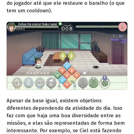
do jogador até que ele restaure o baralho (o que
tem um
cooldown
).
Apesar da base igual, existem objetivos
diferentes dependendo da atividade do dia. Isso
faz com que haja uma boa diversidade entre as
missões, e elas são representadas de forma bem
interessante. Por exemplo, se Ciel está fazendo