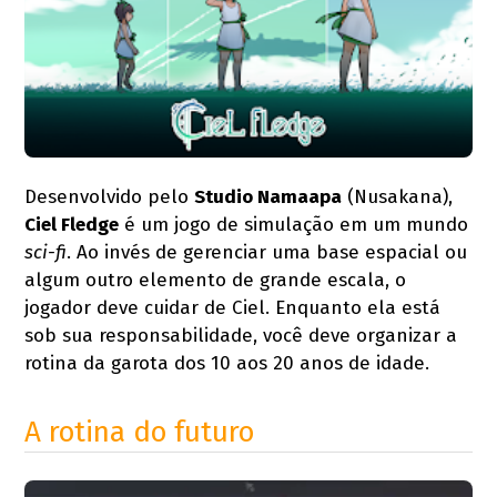
Desenvolvido pelo
Studio Namaapa
(Nusakana),
Ciel Fledge
é um jogo de simulação em um mundo
sci-fi
. Ao invés de gerenciar uma base espacial ou
algum outro elemento de grande escala, o
jogador deve cuidar de Ciel. Enquanto ela está
sob sua responsabilidade, você deve organizar a
rotina da garota dos 10 aos 20 anos de idade.
A rotina do futuro