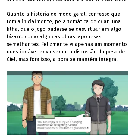
Quanto à história de modo geral, confesso que
temia inicialmente, pela temática de criar uma
filha, que o jogo pudesse se desvirtuar em algo
bizarro como algumas obras japonesas
semelhantes. Felizmente vi apenas um momento
questionável envolvendo a discussão do peso de
Ciel, mas fora isso, a obra se mantém íntegra.