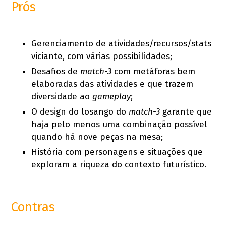
Prós
Gerenciamento de atividades/recursos/stats
viciante, com várias possibilidades;
Desafios de
match-3
com metáforas bem
elaboradas das atividades e que trazem
diversidade ao
gameplay
;
O design do losango do
match-3
garante que
haja pelo menos uma combinação possível
quando há nove peças na mesa;
História com personagens e situações que
exploram a riqueza do contexto futurístico.
Contras