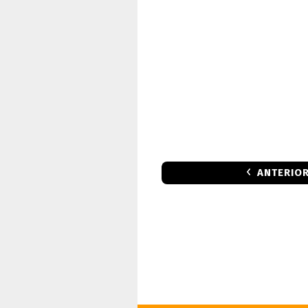
ANTERIO