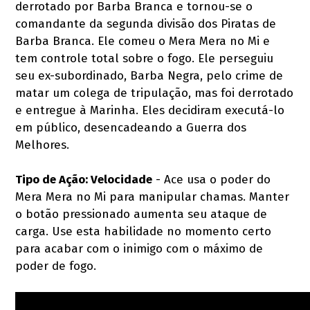
derrotado por Barba Branca e tornou-se o
comandante da segunda divisão dos Piratas de
Barba Branca. Ele comeu o Mera Mera no Mi e
tem controle total sobre o fogo. Ele perseguiu
seu ex-subordinado, Barba Negra, pelo crime de
matar um colega de tripulação, mas foi derrotado
e entregue à Marinha. Eles decidiram executá-lo
em público, desencadeando a Guerra dos
Melhores.
Tipo de Ação: Velocidade
- Ace usa o poder do
Mera Mera no Mi para manipular chamas. Manter
o botão pressionado aumenta seu ataque de
carga. Use esta habilidade no momento certo
para acabar com o inimigo com o máximo de
poder de fogo.