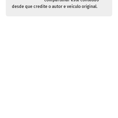
desde que credite o autor e veículo original.