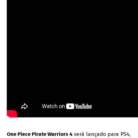
One Piece Pirate Warriors 4
será lançado para PS4,