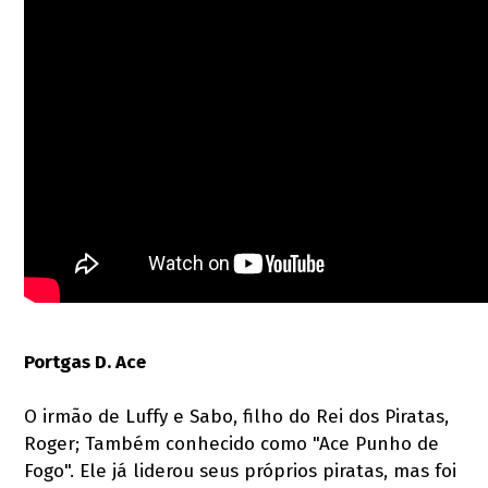
Portgas D. Ace
O irmão de Luffy e Sabo, filho do Rei dos Piratas,
Roger; Também conhecido como "Ace Punho de
Fogo". Ele já liderou seus próprios piratas, mas foi