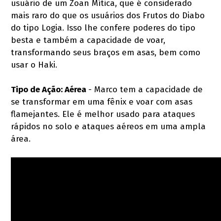
usuário de um Zoan Mítica, que é considerado
mais raro do que os usuários dos Frutos do Diabo
do tipo Logia. Isso lhe confere poderes do tipo
besta e também a capacidade de voar,
transformando seus braços em asas, bem como
usar o Haki.
Tipo de Ação: Aérea
- Marco tem a capacidade de
se transformar em uma fênix e voar com asas
flamejantes. Ele é melhor usado para ataques
rápidos no solo e ataques aéreos em uma ampla
área.