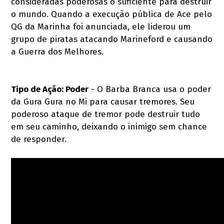
consideradas poderosas o suficiente para destruir
o mundo. Quando a execução pública de Ace pelo
QG da Marinha foi anunciada, ele liderou um
grupo de piratas atacando Marineford e causando
a Guerra dos Melhores.
Tipo de Ação: Poder
- O Barba Branca usa o poder
da Gura Gura no Mi para causar tremores. Seu
poderoso ataque de tremor pode destruir tudo
em seu caminho, deixando o inimigo sem chance
de responder.