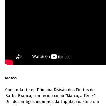
Marco
Comandante da Primeira Divisão dos Piratas do
Barba Branca, conhecido como "Marco, a Fênix".
Um dos antigos membros da tripulação. Ele é um