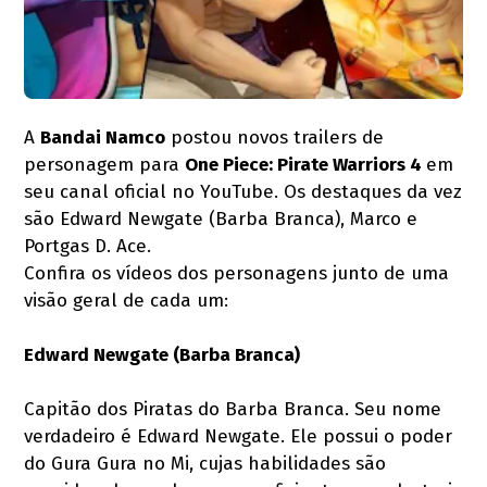
A
Bandai Namco
postou novos trailers de
personagem para
One Piece: Pirate Warriors 4
em
seu canal oficial no YouTube. Os destaques da vez
são Edward Newgate (Barba Branca), Marco e
Portgas D. Ace.
Confira os vídeos dos personagens junto de uma
visão geral de cada um:
Edward Newgate (Barba Branca)
Capitão dos Piratas do Barba Branca. Seu nome
verdadeiro é Edward Newgate. Ele possui o poder
do Gura Gura no Mi, cujas habilidades são