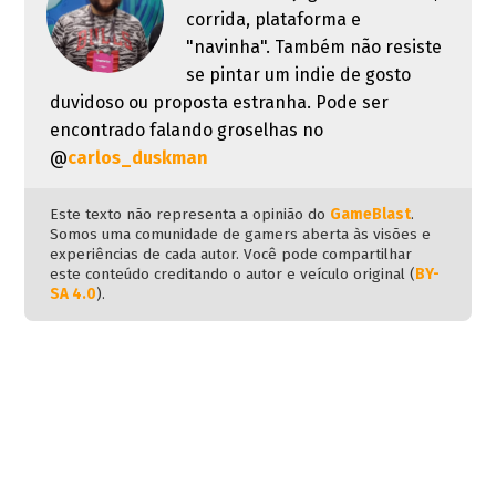
corrida, plataforma e
"navinha". Também não resiste
se pintar um indie de gosto
duvidoso ou proposta estranha. Pode ser
encontrado falando groselhas no
@
carlos_duskman
Este texto não representa a opinião do
GameBlast
.
Somos uma comunidade de gamers aberta às visões e
experiências de cada autor. Você pode compartilhar
este conteúdo creditando o autor e veículo original (
BY-
SA 4.0
).