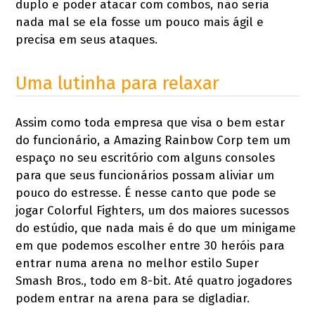
duplo e poder atacar com combos, não seria
nada mal se ela fosse um pouco mais ágil e
precisa em seus ataques.
Uma lutinha para relaxar
Assim como toda empresa que visa o bem estar
do funcionário, a Amazing Rainbow Corp tem um
espaço no seu escritório com alguns consoles
para que seus funcionários possam aliviar um
pouco do estresse. É nesse canto que pode se
jogar Colorful Fighters, um dos maiores sucessos
do estúdio, que nada mais é do que um minigame
em que podemos escolher entre 30 heróis para
entrar numa arena no melhor estilo Super
Smash Bros., todo em 8-bit. Até quatro jogadores
podem entrar na arena para se digladiar.