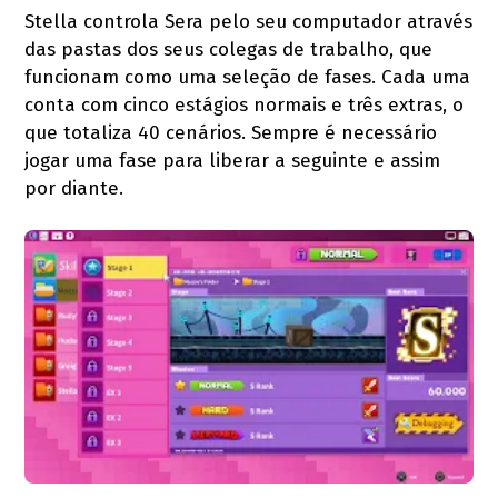
Stella controla Sera pelo seu computador através
das pastas dos seus colegas de trabalho, que
funcionam como uma seleção de fases. Cada uma
conta com cinco estágios normais e três extras, o
que totaliza 40 cenários. Sempre é necessário
jogar uma fase para liberar a seguinte e assim
por diante.