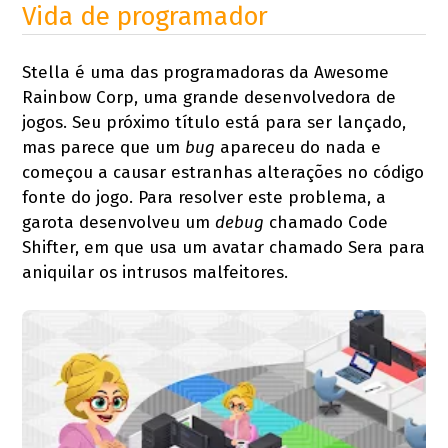
Vida de programador
Stella é uma das programadoras da Awesome
Rainbow Corp, uma grande desenvolvedora de
jogos. Seu próximo título está para ser lançado,
mas parece que um
bug
apareceu do nada e
começou a causar estranhas alterações no código
fonte do jogo. Para resolver este problema, a
garota desenvolveu um
debug
chamado Code
Shifter, em que usa um avatar chamado Sera para
aniquilar os intrusos malfeitores.