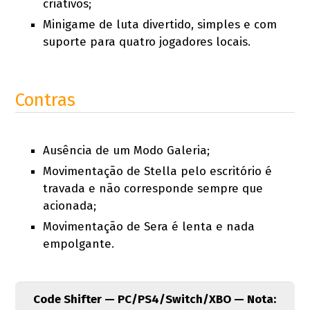
criativos;
Minigame de luta divertido, simples e com
suporte para quatro jogadores locais.
Contras
Ausência de um Modo Galeria;
Movimentação de Stella pelo escritório é
travada e não corresponde sempre que
acionada;
Movimentação de Sera é lenta e nada
empolgante.
Code Shifter — PC/PS4/Switch/XBO — Nota: