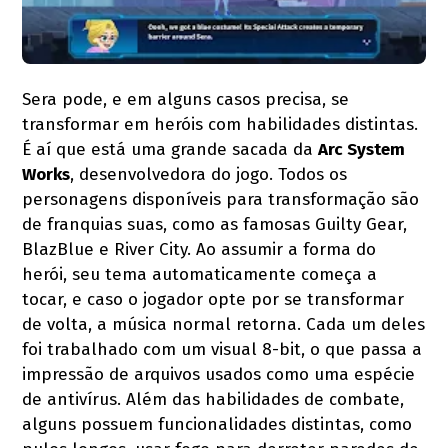
Sera pode, e em alguns casos precisa, se
transformar em heróis com habilidades distintas.
É aí que está uma grande sacada da
Arc System
Works
, desenvolvedora do jogo. Todos os
personagens disponíveis para transformação são
de franquias suas, como as famosas Guilty Gear,
BlazBlue e River City. Ao assumir a forma do
herói, seu tema automaticamente começa a
tocar, e caso o jogador opte por se transformar
de volta, a música normal retorna. Cada um deles
foi trabalhado com um visual 8-bit, o que passa a
impressão de arquivos usados como uma espécie
de antivírus. Além das habilidades de combate,
alguns possuem funcionalidades distintas, como