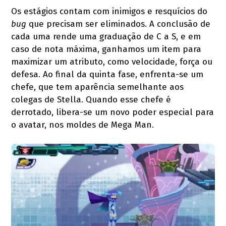
Os estágios contam com inimigos e resquícios do
bug
que precisam ser eliminados. A conclusão de
cada uma rende uma graduação de C a S, e em
caso de nota máxima, ganhamos um item para
maximizar um atributo, como velocidade, força ou
defesa. Ao final da quinta fase, enfrenta-se um
chefe, que tem aparência semelhante aos
colegas de Stella. Quando esse chefe é
derrotado, libera-se um novo poder especial para
o avatar, nos moldes de Mega Man.