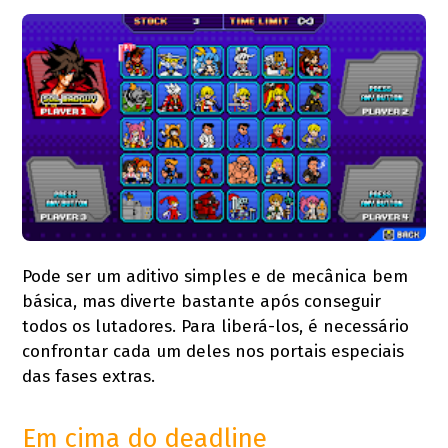
Pode ser um aditivo simples e de mecânica bem
básica, mas diverte bastante após conseguir
todos os lutadores. Para liberá-los, é necessário
confrontar cada um deles nos portais especiais
das fases extras.
Em cima do deadline