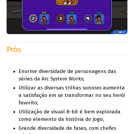
Prós
Enorme diversidade de personagens das
séries da Arc System Works;
Utilizar as diversas trilhas sonoras aumenta
a satisfação em se transformar no seu herói
favorito;
Utilização de visual 8-bit é bem explorada
como elemento da história do jogo;
Grande diversidade de fases, com chefes