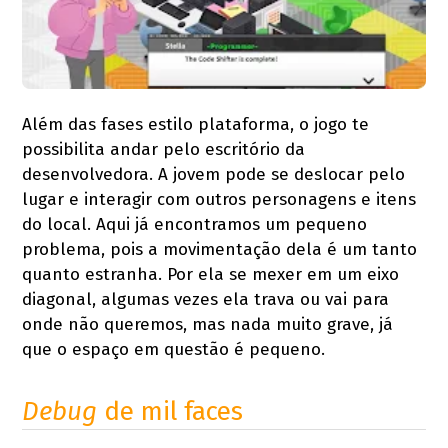
Além das fases estilo plataforma, o jogo te
possibilita andar pelo escritório da
desenvolvedora. A jovem pode se deslocar pelo
lugar e interagir com outros personagens e itens
do local. Aqui já encontramos um pequeno
problema, pois a movimentação dela é um tanto
quanto estranha. Por ela se mexer em um eixo
diagonal, algumas vezes ela trava ou vai para
onde não queremos, mas nada muito grave, já
que o espaço em questão é pequeno.
Debug
de mil faces