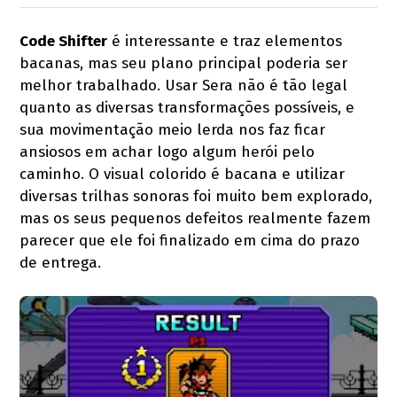
Code Shifter
é interessante e traz elementos
bacanas, mas seu plano principal poderia ser
melhor trabalhado. Usar Sera não é tão legal
quanto as diversas transformações possíveis, e
sua movimentação meio lerda nos faz ficar
ansiosos em achar logo algum herói pelo
caminho. O visual colorido é bacana e utilizar
diversas trilhas sonoras foi muito bem explorado,
mas os seus pequenos defeitos realmente fazem
parecer que ele foi finalizado em cima do prazo
de entrega.