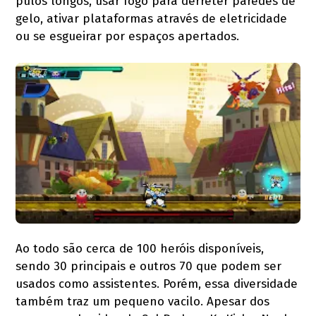
pulos longos, usar fogo para derreter paredes de
gelo, ativar plataformas através de eletricidade
ou se esgueirar por espaços apertados.
Ao todo são cerca de 100 heróis disponíveis,
sendo 30 principais e outros 70 que podem ser
usados como assistentes. Porém, essa diversidade
também traz um pequeno vacilo. Apesar dos