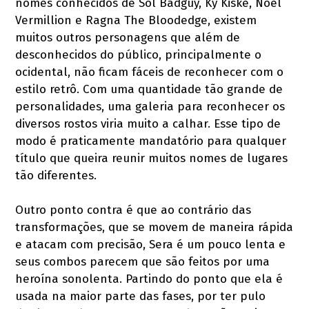
nomes conhecidos de Sol Badguy, Ky Kiske, Noel
Vermillion e Ragna The Bloodedge, existem
muitos outros personagens que além de
desconhecidos do público, principalmente o
ocidental, não ficam fáceis de reconhecer com o
estilo retrô. Com uma quantidade tão grande de
personalidades, uma galeria para reconhecer os
diversos rostos viria muito a calhar. Esse tipo de
modo é praticamente mandatório para qualquer
título que queira reunir muitos nomes de lugares
tão diferentes.
Outro ponto contra é que ao contrário das
transformações, que se movem de maneira rápida
e atacam com precisão, Sera é um pouco lenta e
seus combos parecem que são feitos por uma
heroína sonolenta. Partindo do ponto que ela é
usada na maior parte das fases, por ter pulo