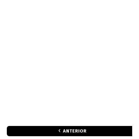
ANTERIOR