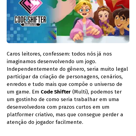
Caros leitores, confessem: todos nós já nos
imaginamos desenvolvendo um jogo.
Independentemente do gênero, seria muito legal
participar da criação de personagens, cenários,
enredos e tudo mais que compõe o universo de
um game. Em
Code Shifter
(Multi), podemos ter
um gostinho de como seria trabalhar em uma
desenvolvedora com prazos curtos em um
platformer criativo, mas que consegue perder a
atenção do jogador facilmente.