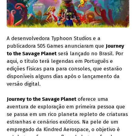
A desenvolvedora Typhoon Studios e a
publicadora 505 Games anunciaram que
Journey
to the Savage Planet
será lançado no Brasil. Por
aqui, o título terá legendas em Português e
edições físicas para para consoles, que estarão
disponíveis alguns dias após o lançamento da
versão digital.
Journey to the Savage Planet
oferece uma
aventura de exploração em primeira pessoa que
se passa em um rico planeta repleto de criaturas
estranhas e cenários exóticos. Na pele de um
empregado da Kindred Aerospace, o objetivo é