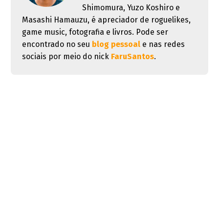
Shimomura, Yuzo Koshiro e
Masashi Hamauzu, é apreciador de roguelikes,
game music, fotografia e livros. Pode ser
encontrado no seu
blog pessoal
e nas redes
sociais por meio do nick
FaruSantos
.