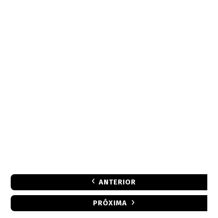
ANTERIOR
PRÓXIMA