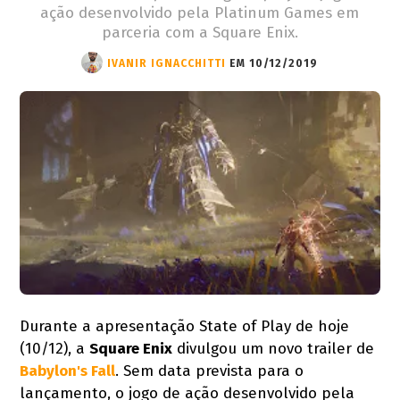
ação desenvolvido pela Platinum Games em
parceria com a Square Enix.
IVANIR IGNACCHITTI
EM 10/12/2019
Durante a apresentação State of Play de hoje
(10/12), a
Square Enix
divulgou um novo trailer de
Babylon's Fall
. Sem data prevista para o
lançamento, o jogo de ação desenvolvido pela