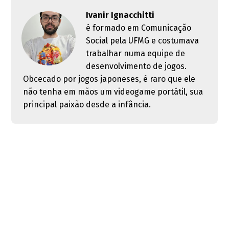
Ivanir Ignacchitti
é formado em Comunicação
Social pela UFMG e costumava
trabalhar numa equipe de
desenvolvimento de jogos.
Obcecado por jogos japoneses, é raro que ele
não tenha em mãos um videogame portátil, sua
principal paixão desde a infância.