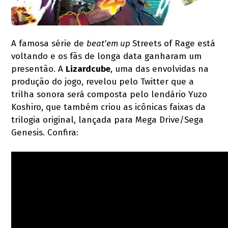
A famosa série de
beat'em up
Streets of Rage está
voltando e os fãs de longa data ganharam um
presentão. A
Lizardcube
, uma das envolvidas na
produção do jogo, revelou pelo Twitter que a
trilha sonora será composta pelo lendário Yuzo
Koshiro, que também criou as icônicas faixas da
trilogia original, lançada para Mega Drive/Sega
Genesis. Confira: