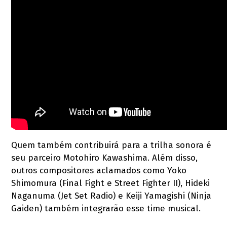
Quem também contribuirá para a trilha sonora é
seu parceiro Motohiro Kawashima. Além disso,
outros compositores aclamados como Yoko
Shimomura (Final Fight e Street Fighter II), Hideki
Naganuma (Jet Set Radio) e Keiji Yamagishi (Ninja
Gaiden) também integrarão esse time musical.