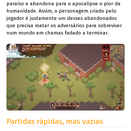
paraíso e abandona para o apocalipse o pior da
humanidade. Assim, o personagem criado pelo
jogador é justamente um desses abandonados
que precisa matar os adversários para sobreviver
num mundo em chamas fadado a terminar.
Partidas rápidas, mas vazias