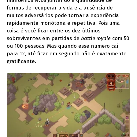
mantemos vivos juntando a quantidade de
formas de recuperar a vida e a ausência de
muitos adversários pode tornar a experiência
rapidamente monótona e repetitiva. Pois uma
coisa é você ficar entre os dez últimos
sobreviventes em partidas de
battle royale
com 50
ou 100 pessoas. Mas quando esse número cai
para 12, até ficar em segundo não é exatamente
gratificante.