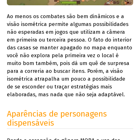
Ao menos os combates são bem dinâmicos e a
visão isométrica permite algumas possibilidades
não esperadas em jogos que utilizam a câmera
em primeira ou terceira pessoa. O fato do interior
das casas se manter apagado no mapa enquanto
você não explora pela primeira vez o local é
muito bom também, pois dá um quê de surpresa
para a correria ao buscar itens. Porém, a visão
isométrica atrapalha um pouco a possibilidade
de se esconder ou traçar estratégias mais
elaboradas, mas nada que não seja adaptável.
Aparências de personagens
dispensáveis