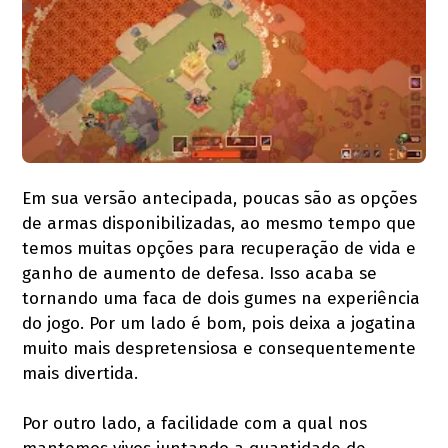
Em sua versão antecipada, poucas são as opções
de armas disponibilizadas, ao mesmo tempo que
temos muitas opções para recuperação de vida e
ganho de aumento de defesa. Isso acaba se
tornando uma faca de dois gumes na experiência
do jogo. Por um lado é bom, pois deixa a jogatina
muito mais despretensiosa e consequentemente
mais divertida.
Por outro lado, a facilidade com a qual nos