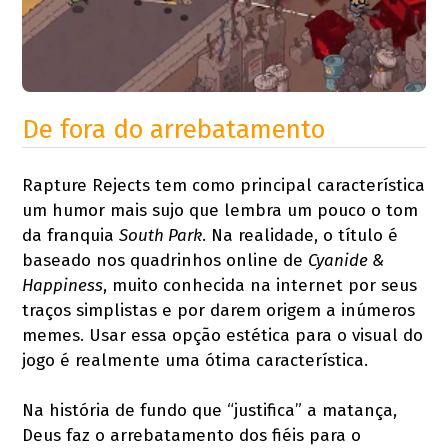
De fora do arrebatamento
Rapture Rejects tem como principal característica
um humor mais sujo que lembra um pouco o tom
da franquia
South Park
. Na realidade, o título é
baseado nos quadrinhos online de
Cyanide &
Happiness
, muito conhecida na internet por seus
traços simplistas e por darem origem a inúmeros
memes. Usar essa opção estética para o visual do
jogo é realmente uma ótima característica.
Na história de fundo que “justifica” a matança,
Deus faz o arrebatamento dos fiéis para o