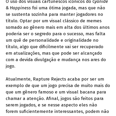
O uso dos visuais cartunescos icônicos do
Cyanide
& Happiness
foi uma ótima jogada, mas que não
se sustenta sozinha para manter jogadores no
título. Optar por um visual clássico de memes
somado ao gênero mais em alta dos últimos anos
poderia ser o segredo para o sucesso, mas falta
um quê de personalidade e originalidade no
título, algo que dificilmente vai ser recuperado
em atualizações, mas que pode ser alcançado
com a devida divulgação e mudança nos ares do
jogo.
Atualmente, Rapture Rejects acaba por ser um
exemplo de que um jogo precisa de muito mais do
que um gênero famoso e um visual bacana para
chamar a atenção. Afinal, jogos são feitos para
serem jogados, e se nesse aspecto eles não
forem suficientemente interessantes, podem não