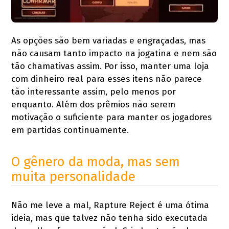
As opções são bem variadas e engraçadas, mas
não causam tanto impacto na jogatina e nem são
tão chamativas assim. Por isso, manter uma loja
com dinheiro real para esses itens não parece
tão interessante assim, pelo menos por
enquanto. Além dos prêmios não serem
motivação o suficiente para manter os jogadores
em partidas continuamente.
O gênero da moda, mas sem
muita personalidade
Não me leve a mal, Rapture Reject é uma ótima
ideia, mas que talvez não tenha sido executada