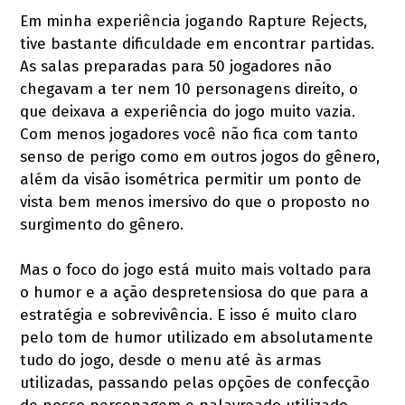
Em minha experiência jogando Rapture Rejects,
tive bastante dificuldade em encontrar partidas.
As salas preparadas para 50 jogadores não
chegavam a ter nem 10 personagens direito, o
que deixava a experiência do jogo muito vazia.
Com menos jogadores você não fica com tanto
senso de perigo como em outros jogos do gênero,
além da visão isométrica permitir um ponto de
vista bem menos imersivo do que o proposto no
surgimento do gênero.
Mas o foco do jogo está muito mais voltado para
o humor e a ação despretensiosa do que para a
estratégia e sobrevivência. E isso é muito claro
pelo tom de humor utilizado em absolutamente
tudo do jogo, desde o menu até às armas
utilizadas, passando pelas opções de confecção