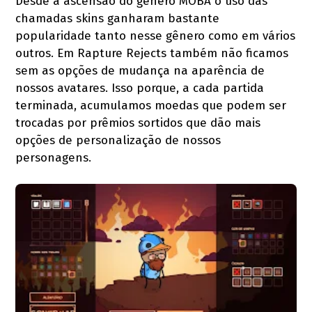
Desde a ascensão do gênero MOBA o uso das
chamadas skins ganharam bastante
popularidade tanto nesse gênero como em vários
outros. Em Rapture Rejects também não ficamos
sem as opções de mudança na aparência de
nossos avatares. Isso porque, a cada partida
terminada, acumulamos moedas que podem ser
trocadas por prêmios sortidos que dão mais
opções de personalização de nossos
personagens.