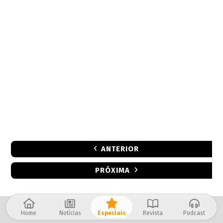
ANTERIOR
PRÓXIMA
Home
Notícias
Especiais
Revista
Podcast