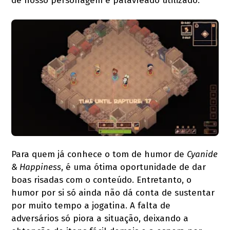
de nosso personagem e palavreado utilizado.
Para quem já conhece o tom de humor de
Cyanide
& Happiness
, é uma ótima oportunidade de dar
boas risadas com o conteúdo. Entretanto, o
humor por si só ainda não dá conta de sustentar
por muito tempo a jogatina. A falta de
adversários só piora a situação, deixando a