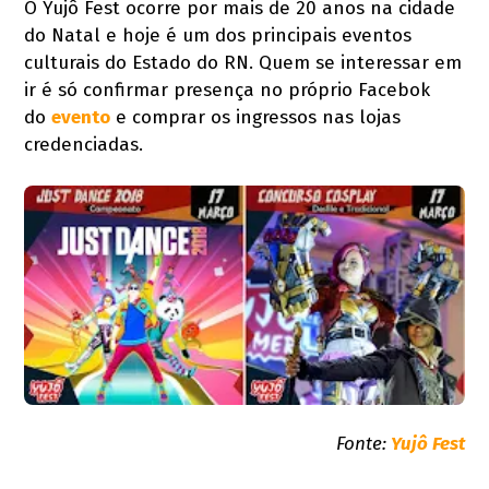
O Yujô Fest ocorre por mais de 20 anos na cidade
do Natal e hoje é um dos principais eventos
culturais do Estado do RN. Quem se interessar em
ir é só confirmar presença no próprio Facebok
do
evento
e comprar os ingressos nas lojas
credenciadas.
Fonte:
Yujô Fest