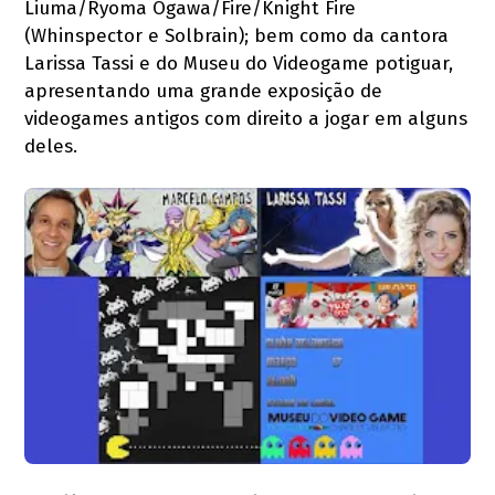
Liuma/Ryoma Ogawa/Fire/Knight Fire
(Whinspector e Solbrain); bem como da cantora
Larissa Tassi e do Museu do Videogame potiguar,
apresentando uma grande exposição de
videogames antigos com direito a jogar em alguns
deles.