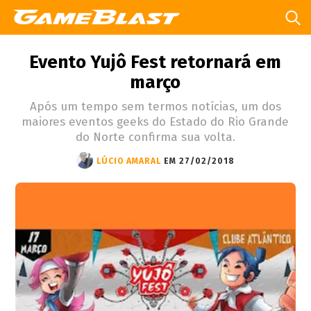
Evento Yujô Fest retornará em
março
Após um tempo sem termos notícias, um dos
maiores eventos geeks do Estado do Rio Grande
do Norte confirma sua volta.
LÚCIO AMARAL
EM 27/02/2018