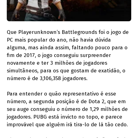
Que Playerunknown’s Battlegrounds foi o jogo de
PC mais popular do ano, não havia dúvida
alguma, mas ainda assim, faltando pouco para o
fim de 2017, o jogo conseguiu surpreender
novamente e ter 3 milhões de jogadores
simultâneos, para os que gostam de exatidão, o
número é de 3,106,358 jogadores.
Para entender o quão representativo é esse
número, a segunda posição é de Dota 2, que em
seu auge conseguiu o número de 1,29 milhões de
jogadores. PUBG está invicto no topo, e parece
improvável que alguém irá tira-lo de lá tão cedo.