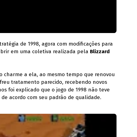
stratégia de 1998, agora com modificações para
brir em uma coletiva realizada pela
Blizzard
erto charme a ela, ao mesmo tempo que renovou
ofreu tratamento parecido, recebendo novos
os foi explicado que o jogo de 1998 não teve
r de acordo com seu padrão de qualidade.