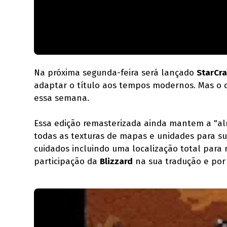
Na próxima segunda-feira será lançado
StarCra
adaptar o título aos tempos modernos. Mas o 
essa semana.
Essa edição remasterizada ainda mantem a "al
todas as texturas de mapas e unidades para s
cuidados incluindo uma localização total para
participação da
Blizzard
na sua tradução e por 