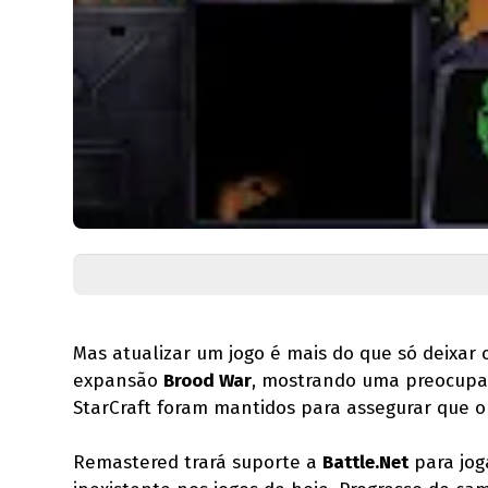
Mas atualizar um jogo é mais do que só deixar 
expansão
Brood War
, mostrando uma preocupaç
StarCraft foram mantidos para assegurar que o
Remastered trará suporte a
Battle.Net
para jog