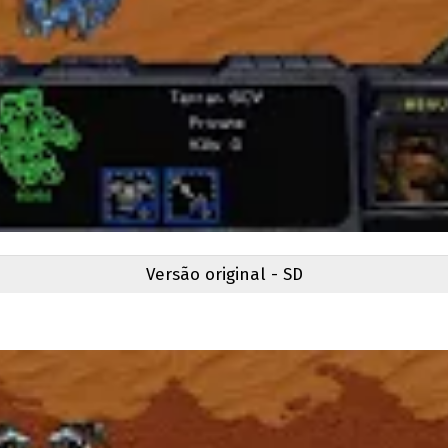
Versão original - SD