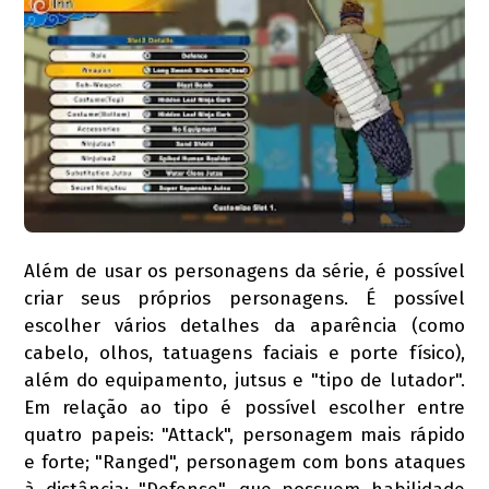
Além de usar os personagens da série, é possível
criar seus próprios personagens. É possível
escolher vários detalhes da aparência (como
cabelo, olhos, tatuagens faciais e porte físico),
além do equipamento, jutsus e "tipo de lutador".
Em relação ao tipo é possível escolher entre
quatro papeis: "Attack", personagem mais rápido
e forte; "Ranged", personagem com bons ataques