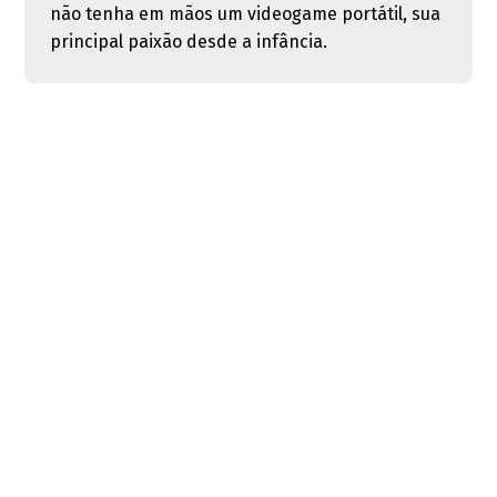
não tenha em mãos um videogame portátil, sua
principal paixão desde a infância.