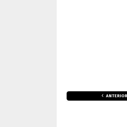
ANTERIO