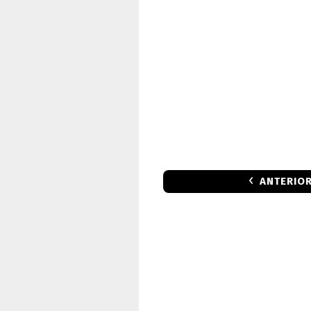
ANTERIO