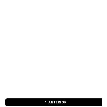
ANTERIOR