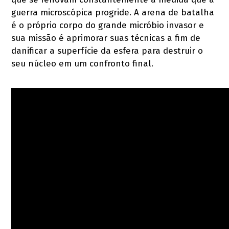
guerra microscópica progride. A arena de batalha
é o próprio corpo do grande micróbio invasor e
sua missão é aprimorar suas técnicas a fim de
danificar a superfície da esfera para destruir o
seu núcleo em um confronto final.