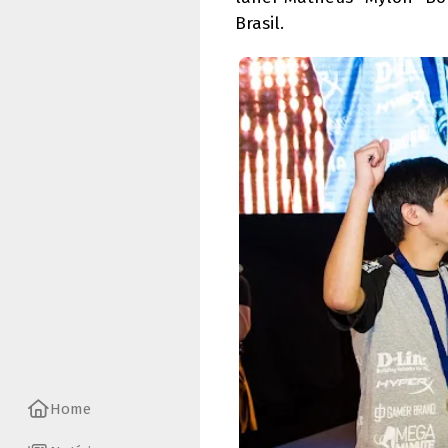
Brasil.
Home