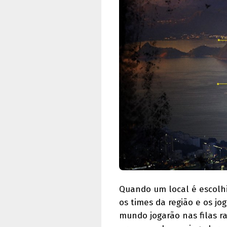
Quando um local é escolh
os times da região e os j
mundo jogarão nas filas r