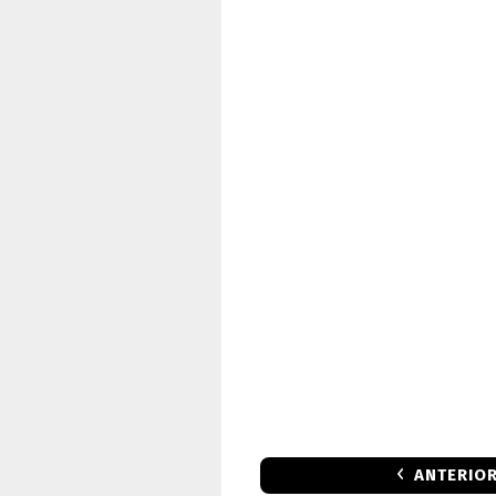
ANTERIO