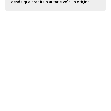
desde que credite o autor e veículo original.