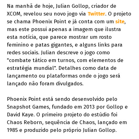
Na manhã de hoje, Julian Gollop, criador de
XCOM, revelou seu novo jogo via
Twitter
. O projeto
se chama Phoenix Point e já conta com um
site
,
mas este possui apenas a imagem que ilustra
esta notícia, que parece mostrar um rosto
feminino e patas gigantes, e alguns links para
redes sociais. Julian descreve o jogo como
"combate tático em turnos, com elementos de
estratégia mundial". Detalhes como data de
lançamento ou plataformas onde o jogo será
lançado não foram divulgados.
Phoenix Point está sendo desenvolvido pelo
Snapshot Games, fundado em 2013 por Gollop e
David Kaye. O primeiro projeto do estúdio foi
Chaos Reborn, sequência de Chaos, lançado em
1985 e produzido pelo próprio Julian Gollop.