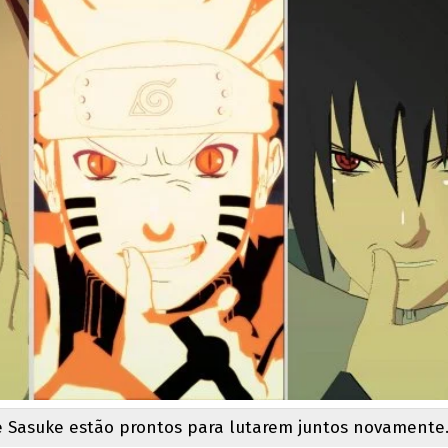
e Sasuke estão prontos para lutarem juntos novamente