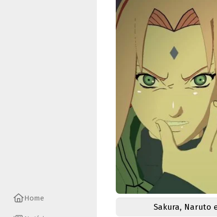
Home
Sakura, Naruto 