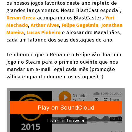
os nossos jogos favoritos deste ano repleto de
grandes lançamentos. Neste BlastCast especial,
Renan Greca
acompanha os BlastCasters
Yuri
Machado
,
Arthur Alves
,
Felipe Gugelmin
,
Jonathan
Moreira
,
Lucas Pinheiro
e Alexsandro Magalhães,
cada um falando dos seus destaques do ano.
Lembrando que o Renan e o Felipe vão doar um
jogo no Steam para o primeiro ouvinte que nos
mandar um e-mail legal cada mês (promoção
válida enquanto durarem os estoques). ;)