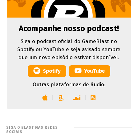
Acompanhe nosso podcast!
Siga o podcast oficial do GameBlast no
Spotify ou YouTube e seja avisado sempre
que um novo episódio estiver disponível.
Spotify
YouTube
Outras plataformas de áudio:
|
|
|
SIGA O BLAST NAS REDES
SOCIAIS