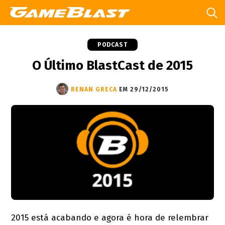
PODCAST
O Último BlastCast de 2015
RENAN GRECA
EM 29/12/2015
2015 está acabando e agora é hora de relembrar