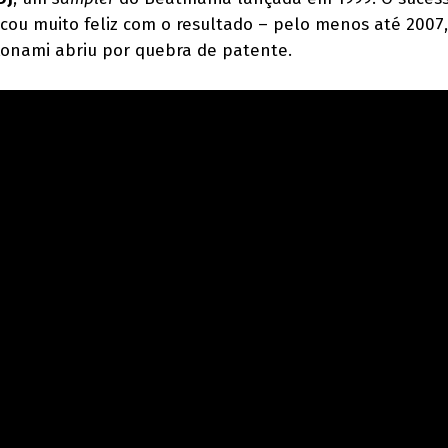
cou muito feliz com o resultado – pelo menos até 2007
Konami abriu por quebra de patente.