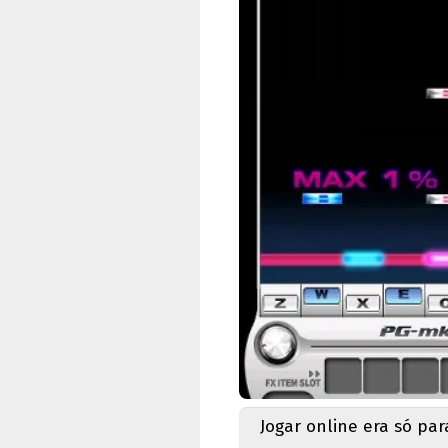
Jogar online era só pa