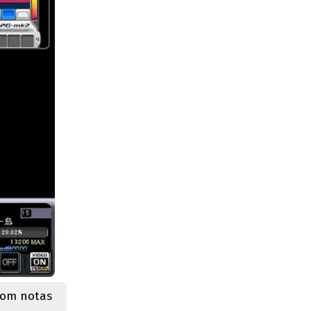
com notas