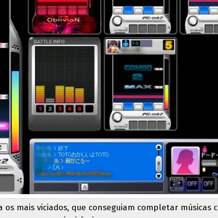
ra os mais viciados, que conseguiam completar músicas 