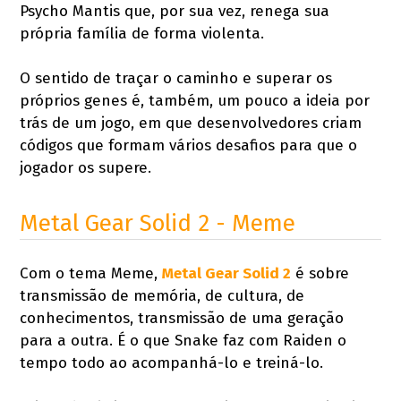
Psycho Mantis que, por sua vez, renega sua
própria família de forma violenta.
O sentido de traçar o caminho e superar os
próprios genes é, também, um pouco a ideia por
trás de um jogo, em que desenvolvedores criam
códigos que formam vários desafios para que o
jogador os supere.
Metal Gear Solid 2 - Meme
Com o tema Meme,
Metal Gear Solid 2
é sobre
transmissão de memória, de cultura, de
conhecimentos, transmissão de uma geração
para a outra. É o que Snake faz com Raiden o
tempo todo ao acompanhá-lo e treiná-lo.