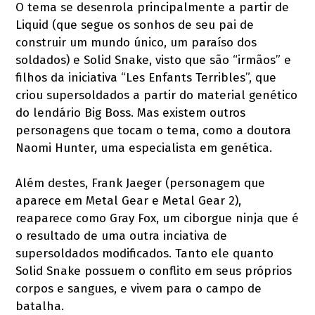
O tema se desenrola principalmente a partir de
Liquid (que segue os sonhos de seu pai de
construir um mundo único, um paraíso dos
soldados) e Solid Snake, visto que são “irmãos” e
filhos da iniciativa “Les Enfants Terribles”, que
criou supersoldados a partir do material genético
do lendário Big Boss. Mas existem outros
personagens que tocam o tema, como a doutora
Naomi Hunter, uma especialista em genética.
Além destes, Frank Jaeger (personagem que
aparece em Metal Gear e Metal Gear 2),
reaparece como Gray Fox, um ciborgue ninja que é
o resultado de uma outra inciativa de
supersoldados modificados. Tanto ele quanto
Solid Snake possuem o conflito em seus próprios
corpos e sangues, e vivem para o campo de
batalha.