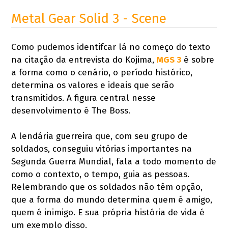
Metal Gear Solid 3 - Scene
Como pudemos identifcar lá no começo do texto
na citação da entrevista do Kojima,
MGS 3
é sobre
a forma como o cenário, o período histórico,
determina os valores e ideais que serão
transmitidos. A figura central nesse
desenvolvimento é The Boss.
A lendária guerreira que, com seu grupo de
soldados, conseguiu vitórias importantes na
Segunda Guerra Mundial, fala a todo momento de
como o contexto, o tempo, guia as pessoas.
Relembrando que os soldados não têm opção,
que a forma do mundo determina quem é amigo,
quem é inimigo. E sua própria história de vida é
um exemplo disso.