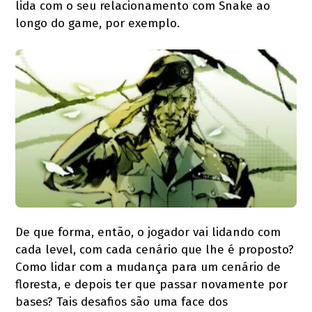
lida com o seu relacionamento com Snake ao
longo do game, por exemplo.
De que forma, então, o jogador vai lidando com
cada level, com cada cenário que lhe é proposto?
Como lidar com a mudança para um cenário de
floresta, e depois ter que passar novamente por
bases? Tais desafios são uma face dos