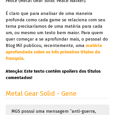
Peace
(Metal Gear Solid: Peace Walker).
É claro que para analisar de uma maneira
profunda como cada game se relaciona com seu
tema precisaríamos de uma matéria para cada
um, ou mesmo um texto bem maior. Para quem
quer começar a se aprofundar mais, o pessoal do
Blog Mil publicou, recentemente, uma
matéria
aprofundada sobre os três primeiros títulos da
franquia
.
Atenção: Este texto contém spoilers dos títulos
comentados!
Metal Gear Solid - Gene
MGS possui uma mensagem “anti-guerra,