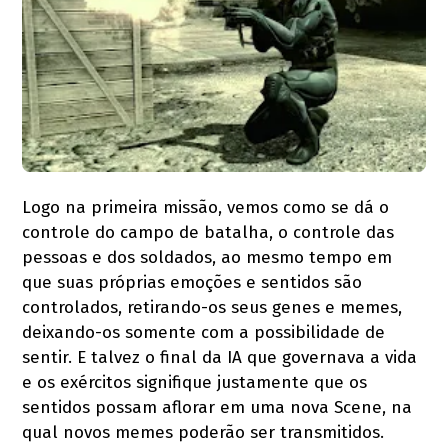
Logo na primeira missão, vemos como se dá o
controle do campo de batalha, o controle das
pessoas e dos soldados, ao mesmo tempo em
que suas próprias emoções e sentidos são
controlados, retirando-os seus genes e memes,
deixando-os somente com a possibilidade de
sentir. E talvez o final da IA que governava a vida
e os exércitos signifique justamente que os
sentidos possam aflorar em uma nova Scene, na
qual novos memes poderão ser transmitidos.