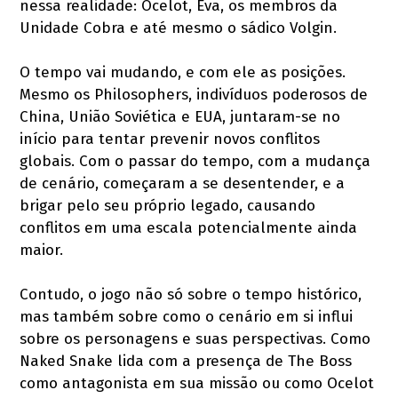
nessa realidade: Ocelot, Eva, os membros da
Unidade Cobra e até mesmo o sádico Volgin.
O tempo vai mudando, e com ele as posições.
Mesmo os Philosophers, indivíduos poderosos de
China, União Soviética e EUA, juntaram-se no
início para tentar prevenir novos conflitos
globais. Com o passar do tempo, com a mudança
de cenário, começaram a se desentender, e a
brigar pelo seu próprio legado, causando
conflitos em uma escala potencialmente ainda
maior.
Contudo, o jogo não só sobre o tempo histórico,
mas também sobre como o cenário em si influi
sobre os personagens e suas perspectivas. Como
Naked Snake lida com a presença de The Boss
como antagonista em sua missão ou como Ocelot