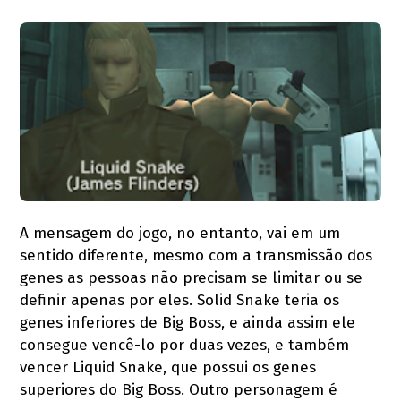
A mensagem do jogo, no entanto, vai em um
sentido diferente, mesmo com a transmissão dos
genes as pessoas não precisam se limitar ou se
definir apenas por eles. Solid Snake teria os
genes inferiores de Big Boss, e ainda assim ele
consegue vencê-lo por duas vezes, e também
vencer Liquid Snake, que possui os genes
superiores do Big Boss. Outro personagem é