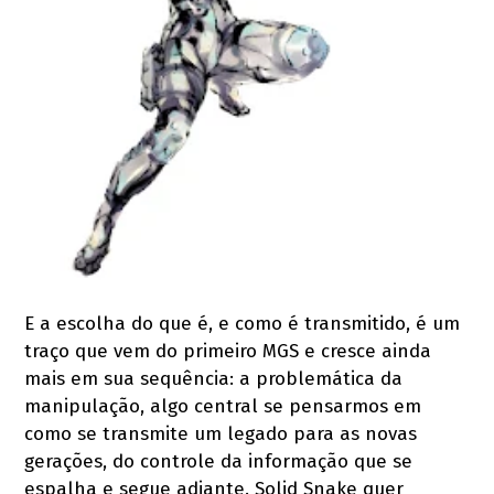
E a escolha do que é, e como é transmitido, é um
traço que vem do primeiro MGS e cresce ainda
mais em sua sequência: a problemática da
manipulação, algo central se pensarmos em
como se transmite um legado para as novas
gerações, do controle da informação que se
espalha e segue adiante. Solid Snake quer