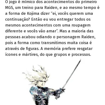
O jogo é mímico dos acontecimentos do primeiro
MGS, um treino para Raiden, e ao mesmo tempo é
a forma de Kojima dizer “ei, vocês querem uma
continuação? Então eu vou entregar todos os
mesmos acontecimentos com uma roupagem
diferente e vocês vão amar”. Mas a maioria das
pessoas acabou odiando o personagem Raiden,
pois a forma como transmitimos muita coisa é
através de figuras. A memória prefere resgatar
ícones e mártires, do que grupos e processos.