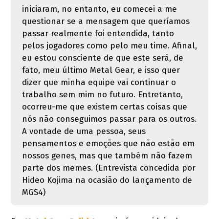
iniciaram, no entanto, eu comecei a me
questionar se a mensagem que queríamos
passar realmente foi entendida, tanto
pelos jogadores como pelo meu time. Afinal,
eu estou consciente de que este será, de
fato, meu último Metal Gear, e isso quer
dizer que minha equipe vai continuar o
trabalho sem mim no futuro. Entretanto,
ocorreu-me que existem certas coisas que
nós não conseguimos passar para os outros.
A vontade de uma pessoa, seus
pensamentos e emoções que não estão em
nossos genes, mas que também não fazem
parte dos memes. (Entrevista concedida por
Hideo Kojima na ocasião do lançamento de
MGS4)