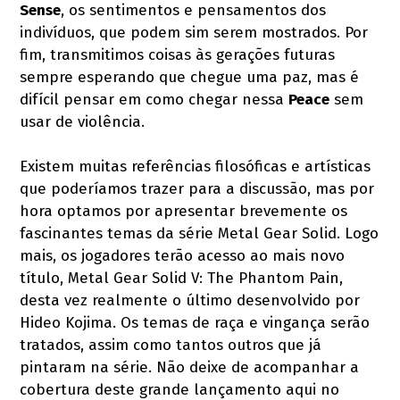
Sense
, os sentimentos e pensamentos dos
indivíduos, que podem sim serem mostrados. Por
fim, transmitimos coisas às gerações futuras
sempre esperando que chegue uma paz, mas é
difícil pensar em como chegar nessa
Peace
sem
usar de violência.
Existem muitas referências filosóficas e artísticas
que poderíamos trazer para a discussão, mas por
hora optamos por apresentar brevemente os
fascinantes temas da série Metal Gear Solid. Logo
mais, os jogadores terão acesso ao mais novo
título, Metal Gear Solid V: The Phantom Pain,
desta vez realmente o último desenvolvido por
Hideo Kojima. Os temas de raça e vingança serão
tratados, assim como tantos outros que já
pintaram na série. Não deixe de acompanhar a
cobertura deste grande lançamento aqui no