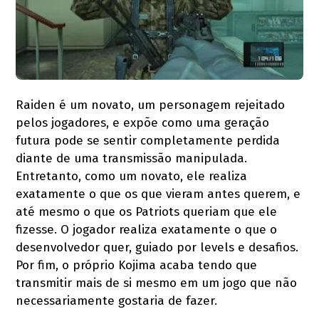
Raiden é um novato, um personagem rejeitado
pelos jogadores, e expõe como uma geração
futura pode se sentir completamente perdida
diante de uma transmissão manipulada.
Entretanto, como um novato, ele realiza
exatamente o que os que vieram antes querem, e
até mesmo o que os Patriots queriam que ele
fizesse. O jogador realiza exatamente o que o
desenvolvedor quer, guiado por levels e desafios.
Por fim, o próprio Kojima acaba tendo que
transmitir mais de si mesmo em um jogo que não
necessariamente gostaria de fazer.