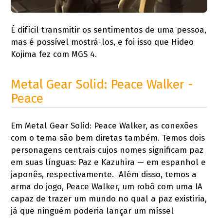
É difícil transmitir os sentimentos de uma pessoa,
mas é possível mostrá-los, e foi isso que Hideo
Kojima fez com MGS 4.
Metal Gear Solid: Peace Walker -
Peace
Em Metal Gear Solid: Peace Walker, as conexões
com o tema são bem diretas também. Temos dois
personagens centrais cujos nomes significam paz
em suas línguas: Paz e Kazuhira — em espanhol e
japonês, respectivamente. Além disso, temos a
arma do jogo, Peace Walker, um robô com uma IA
capaz de trazer um mundo no qual a paz existiria,
já que ninguém poderia lançar um míssel