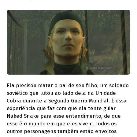
Ela precisou matar o pai de seu filho, um soldado
soviético que lutou ao lado dela na Unidade
Cobra durante a Segunda Guerra Mundial. É essa
experiência que faz com que ela tente guiar
Naked Snake para esse entendimento, de que
esse é o mundo em que eles vivem. Todos os
outros personagens também estão envoltos