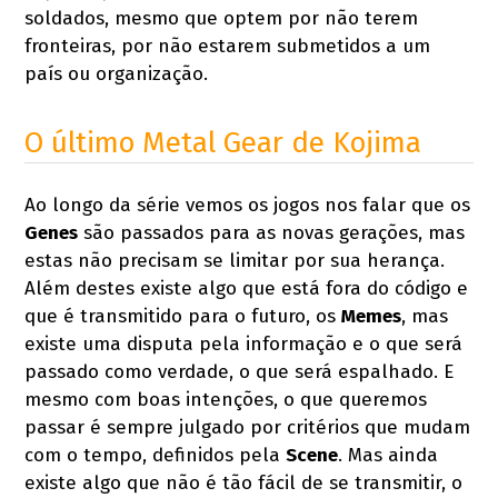
soldados, mesmo que optem por não terem
fronteiras, por não estarem submetidos a um
país ou organização.
O último Metal Gear de Kojima
Ao longo da série vemos os jogos nos falar que os
Genes
são passados para as novas gerações, mas
estas não precisam se limitar por sua herança.
Além destes existe algo que está fora do código e
que é transmitido para o futuro, os
Memes
, mas
existe uma disputa pela informação e o que será
passado como verdade, o que será espalhado. E
mesmo com boas intenções, o que queremos
passar é sempre julgado por critérios que mudam
com o tempo, definidos pela
Scene
. Mas ainda
existe algo que não é tão fácil de se transmitir, o