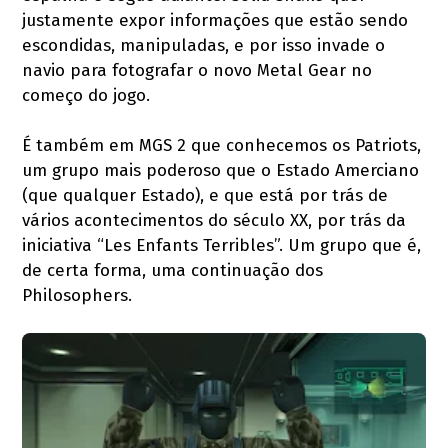
justamente expor informações que estão sendo
escondidas, manipuladas, e por isso invade o
navio para fotografar o novo Metal Gear no
começo do jogo.
É também em MGS 2 que conhecemos os Patriots,
um grupo mais poderoso que o Estado Amerciano
(que qualquer Estado), e que está por trás de
vários acontecimentos do século XX, por trás da
iniciativa “Les Enfants Terribles”. Um grupo que é,
de certa forma, uma continuação dos
Philosophers.