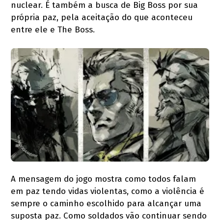
nuclear. É também a busca de Big Boss por sua
própria paz, pela aceitação do que aconteceu
entre ele e The Boss.
A mensagem do jogo mostra como todos falam
em paz tendo vidas violentas, como a violência é
sempre o caminho escolhido para alcançar uma
suposta paz. Como soldados vão continuar sendo