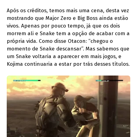
Após os créditos, temos mais uma cena, desta vez
mostrando que Major Zero e Big Boss ainda estão
vivos. Apenas por pouco tempo, já que os dois
morrem ali e Snake tem a opção de acabar com a
própria vida. Como disse Otacon: “chegou o
momento de Snake descansar”. Mas sabemos que
um Snake voltaria a aparecer em mais jogos, e
Kojima continuaria a estar por trás desses títulos.