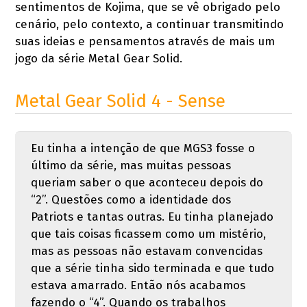
sentimentos de Kojima, que se vê obrigado pelo
cenário, pelo contexto, a continuar transmitindo
suas ideias e pensamentos através de mais um
jogo da série Metal Gear Solid.
Metal Gear Solid 4 - Sense
Eu tinha a intenção de que MGS3 fosse o
último da série, mas muitas pessoas
queriam saber o que aconteceu depois do
“2”. Questões como a identidade dos
Patriots e tantas outras. Eu tinha planejado
que tais coisas ficassem como um mistério,
mas as pessoas não estavam convencidas
que a série tinha sido terminada e que tudo
estava amarrado. Então nós acabamos
fazendo o “4”. Quando os trabalhos