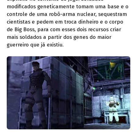
modificados geneticamente tomam uma base e o
controle de uma robô-arma nuclear, sequestram
cientistas e pedem em troca dinheiro e o corpo
de Big Boss, para com esses dois recursos criar
mais soldados a partir dos genes do maior
guerreiro que já existiu.