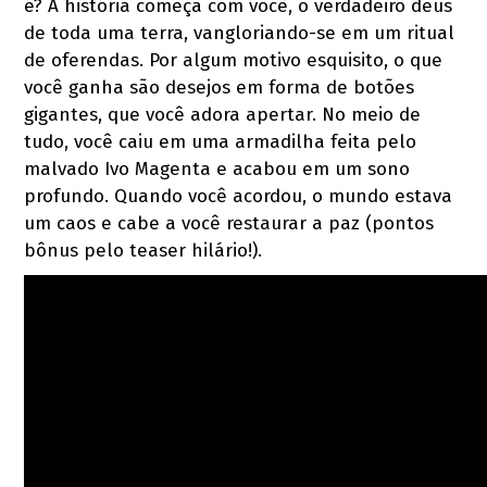
é? A história começa com você, o verdadeiro deus
de toda uma terra, vangloriando-se em um ritual
de oferendas. Por algum motivo esquisito, o que
você ganha são desejos em forma de botões
gigantes, que você adora apertar. No meio de
tudo, você caiu em uma armadilha feita pelo
malvado Ivo Magenta e acabou em um sono
profundo. Quando você acordou, o mundo estava
um caos e cabe a você restaurar a paz (pontos
bônus pelo teaser hilário!).