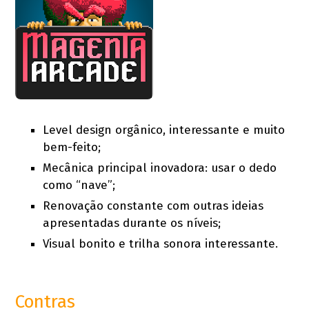
Level design orgânico, interessante e muito
bem-feito;
Mecânica principal inovadora: usar o dedo
como “nave”;
Renovação constante com outras ideias
apresentadas durante os níveis;
Visual bonito e trilha sonora interessante.
Contras