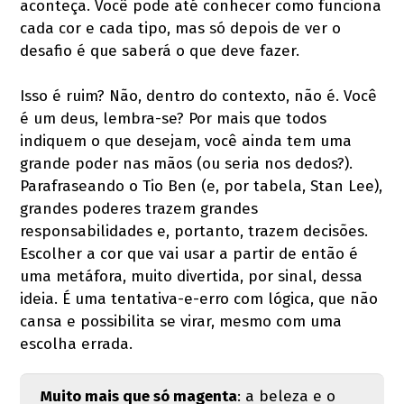
aconteça. Você pode até conhecer como funciona
cada cor e cada tipo, mas só depois de ver o
desafio é que saberá o que deve fazer.
Isso é ruim? Não, dentro do contexto, não é. Você
é um deus, lembra-se? Por mais que todos
indiquem o que desejam, você ainda tem uma
grande poder nas mãos (ou seria nos dedos?).
Parafraseando o Tio Ben (e, por tabela, Stan Lee),
grandes poderes trazem grandes
responsabilidades e, portanto, trazem decisões.
Escolher a cor que vai usar a partir de então é
uma metáfora, muito divertida, por sinal, dessa
ideia. É uma tentativa-e-erro com lógica, que não
cansa e possibilita se virar, mesmo com uma
escolha errada.
Muito mais que só magenta
: a beleza e o