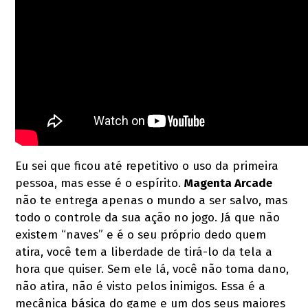
Eu sei que ficou até repetitivo o uso da primeira
pessoa, mas esse é o espírito.
Magenta Arcade
não te entrega apenas o mundo a ser salvo, mas
todo o controle da sua ação no jogo. Já que não
existem “naves” e é o seu próprio dedo quem
atira, você tem a liberdade de tirá-lo da tela a
hora que quiser. Sem ele lá, você não toma dano,
não atira, não é visto pelos inimigos. Essa é a
mecânica básica do game e um dos seus maiores