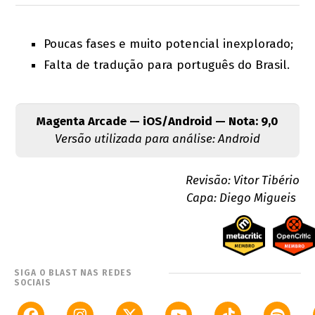
Poucas fases e muito potencial inexplorado;
Falta de tradução para português do Brasil.
Magenta Arcade — iOS/Android — Nota: 9,0
Versão utilizada para análise: Android
Revisão: Vitor Tibério
Capa: Diego Migueis
SIGA O BLAST NAS REDES
SOCIAIS