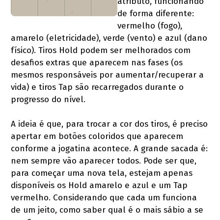
atributo, funcionando
de forma diferente:
vermelho (fogo),
amarelo (eletricidade), verde (vento) e azul (dano
físico). Tiros Hold podem ser melhorados com
desafios extras que aparecem nas fases (os
mesmos responsáveis por aumentar/recuperar a
vida) e tiros Tap são recarregados durante o
progresso do nível.
A ideia é que, para trocar a cor dos tiros, é preciso
apertar em botões coloridos que aparecem
conforme a jogatina acontece. A grande sacada é:
nem sempre vão aparecer todos. Pode ser que,
para começar uma nova tela, estejam apenas
disponíveis os Hold amarelo e azul e um Tap
vermelho. Considerando que cada um funciona
de um jeito, como saber qual é o mais sábio a se