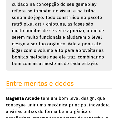
cuidado na concepção do seu gameplay
reflete-se também no visual e na trilha
sonora do jogo. Todo construído no pacote
retrô pixel art + chiptune, as fases são
muito bonitas de se ver e apreciar, além de
serem muito funcionais e ajudarem o level
design a ser tão orgânico. Vale a pena até
jogar com o volume alto para aproveitar as
bonitas melodias que ele traz, combinando
bem com as atmosferas de cada estágio.
Entre méritos e dedos
Magenta Arcade
tem um bom level design, que
consegue unir uma mecânica principal inovadora
a várias outras de forma bem orgânica e