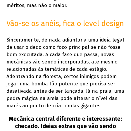
méritos, mas não o maior.
Vão-se os anéis, fica o level design
Sinceramente, de nada adiantaria uma ideia legal
de usar o dedo como foco principal se não fosse
bem executada. A cada fase que passa, novas
mecânicas vão sendo incorporadas, até mesmo
relacionadas às temáticas de cada estágio.
Adentrando na floresta, certos inimigos podem
jogar uma bomba tão potente que precisa ser
desativada antes de ser lançada. Já na praia, uma
pedra mágica na areia pode alterar o nível das
marés ao ponto de criar ondas gigantes.
Mecânica central diferente e interessante:
checado. Ideias extras que vão sendo