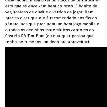
desafiadora, mesmo tendo traços de tentativa-e-
erro que se encaixam bem ao resto. É bonito de
ver, gostoso de ouvir e divertido de jogar. Nem
preciso dizer que ele é recomendado aos fãs do
gênero, aos que procuram um bom jogo mobile e
a todos os dedinhos matemáticos cantores do
Castelo Rá-Tim-Bum (ou qualquer pessoa que
tenha pelo menos um dedo pra aproveitar).