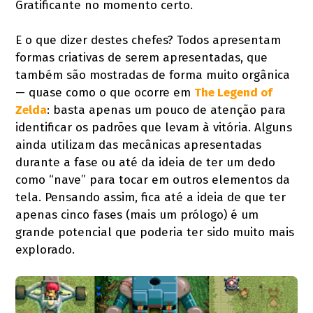
Gratificante no momento certo.
E o que dizer destes chefes? Todos apresentam
formas criativas de serem apresentadas, que
também são mostradas de forma muito orgânica
— quase como o que ocorre em
The Legend of
Zelda
: basta apenas um pouco de atenção para
identificar os padrões que levam à vitória. Alguns
ainda utilizam das mecânicas apresentadas
durante a fase ou até da ideia de ter um dedo
como “nave” para tocar em outros elementos da
tela. Pensando assim, fica até a ideia de que ter
apenas cinco fases (mais um prólogo) é um
grande potencial que poderia ter sido muito mais
explorado.