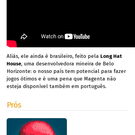
Aliás, ele ainda é brasileiro, feito pela
Long Hat
House
, uma desenvolvedora mineira de Belo
Horizonte: o nosso país tem potencial para fazer
jogos ótimos e é uma pena que Magenta não
esteja disponível também em português.
Prós