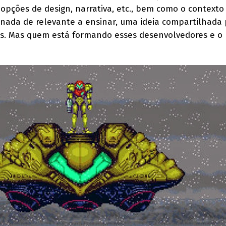
opções de design, narrativa, etc., bem como o contexto
 nada de relevante a ensinar, uma ideia compartilhada 
es. Mas quem está formando esses desenvolvedores e o 