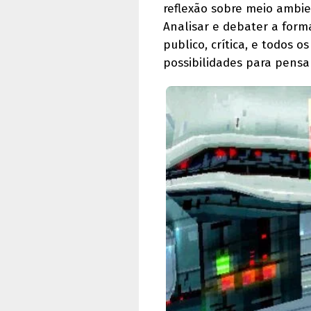
reflexão sobre meio ambien
Analisar e debater a form
publico, crítica, e todos 
possibilidades para pens