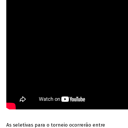
As seletivas para o torneio ocorrerão entre