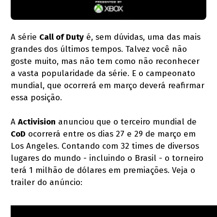
A série
Call of Duty
é, sem dúvidas, uma das mais
grandes dos últimos tempos. Talvez você não
goste muito, mas não tem como não reconhecer
a vasta popularidade da série. E o campeonato
mundial, que ocorrerá em março deverá reafirmar
essa posição.
A
Activision
anunciou que o terceiro mundial de
CoD
ocorrerá entre os dias 27 e 29 de março em
Los Angeles. Contando com 32 times de diversos
lugares do mundo - incluindo o Brasil - o torneiro
terá 1 milhão de dólares em premiações. Veja o
trailer do anúncio: