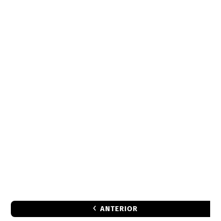
ANTERIOR