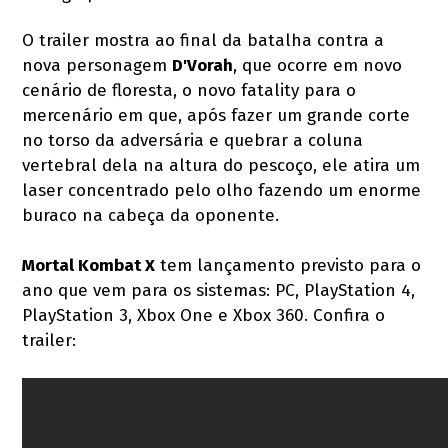
O trailer mostra ao final da batalha contra a
nova personagem
D'Vorah
, que ocorre em novo
cenário de floresta, o novo fatality para o
mercenário em que, após fazer um grande corte
no torso da adversária e quebrar a coluna
vertebral dela na altura do pescoço, ele atira um
laser concentrado pelo olho fazendo um enorme
buraco na cabeça da oponente.
Mortal Kombat X
tem lançamento previsto para o
ano que vem para os sistemas: PC, PlayStation 4,
PlayStation 3, Xbox One e Xbox 360. Confira o
trailer: