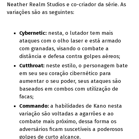
Neather Realm Studios e co-criador da série. As
variações são as seguintes:
Cybernetic:
nesta, o lutador tem mais
ataques com o olho laser e está armado
com granadas, visando o combate a
distância e defesa contra golpes aéreos;
Cutthroat:
neste estilo, o personagem bate
em seu seu coração cibernético para
aumentar o seu poder, seus ataques são
baseados em combos com utilização de
facas;
Commando:
a habilidades de Kano nesta
variação são voltadas a agarrões e ao
combate mais próximo, dessa forma os
adversários ficam suscetíveis a poderosos
golpes de curto alcance.