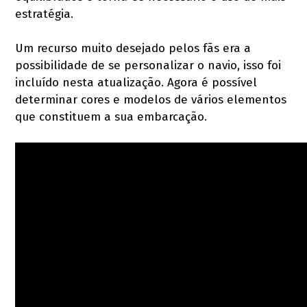
estratégia.
Um recurso muito desejado pelos fãs era a
possibilidade de se personalizar o navio, isso foi
incluído nesta atualização. Agora é possível
determinar cores e modelos de vários elementos
que constituem a sua embarcação.