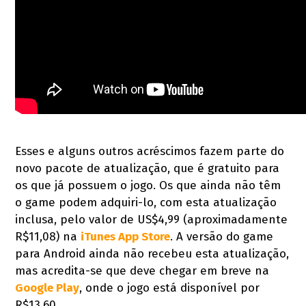
Esses e alguns outros acréscimos fazem parte do
novo pacote de atualização, que é gratuito para
os que já possuem o jogo. Os que ainda não têm
o game podem adquiri-lo, com esta atualização
inclusa, pelo valor de US$4,99 (aproximadamente
R$11,08) na
iTunes App Store
. A versão do game
para Android ainda não recebeu esta atualização,
mas acredita-se que deve chegar em breve na
Google Play
, onde o jogo está disponível por
R$13,60.