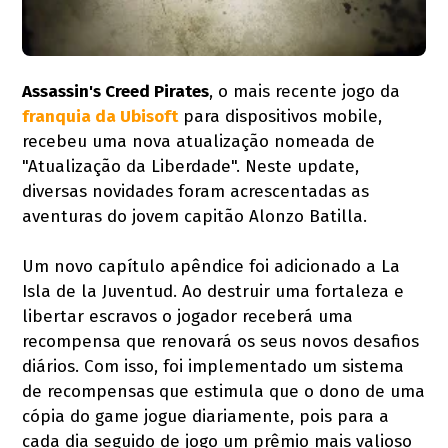
Assassin's Creed Pirates
, o mais recente jogo da
franquia da Ubisoft
para dispositivos mobile,
recebeu uma nova atualização nomeada de
"Atualização da Liberdade". Neste update,
diversas novidades foram acrescentadas as
aventuras do jovem capitão Alonzo Batilla.
Um novo capítulo apêndice foi adicionado a La
Isla de la Juventud. Ao destruir uma fortaleza e
libertar escravos o jogador receberá uma
recompensa que renovará os seus novos desafios
diários. Com isso, foi implementado um sistema
de recompensas que estimula que o dono de uma
cópia do game jogue diariamente, pois para a
cada dia seguido de jogo um prêmio mais valioso