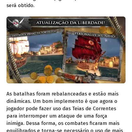
será obtido.
As batalhas foram rebalanceadas e estão mais
dinâmicas. Um bom implemento é que agora o
jogador pode fazer uso das Teias de Correntes
para interromper um ataque de uma força
inimiga. Dessa forma, os combates ficaram mais
equilibrados e torna-se necessário o uso de mais