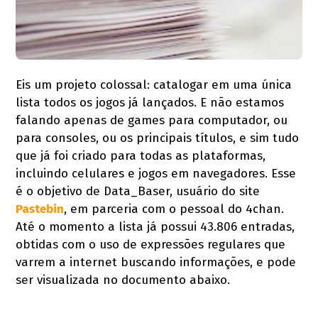
Eis um projeto colossal: catalogar em uma única
lista todos os jogos já lançados. E não estamos
falando apenas de games para computador, ou
para consoles, ou os principais títulos, e sim tudo
que já foi criado para todas as plataformas,
incluindo celulares e jogos em navegadores. Esse
é o objetivo de Data_Baser, usuário do site
Pastebin
, em parceria com o pessoal do 4chan.
Até o momento a lista já possui 43.806 entradas,
obtidas com o uso de expressões regulares que
varrem a internet buscando informações, e pode
ser visualizada no documento abaixo.