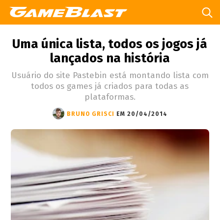
Uma única lista, todos os jogos já
lançados na história
Usuário do site Pastebin está montando lista com
todos os games já criados para todas as
plataformas.
BRUNO GRISCI
EM 20/04/2014