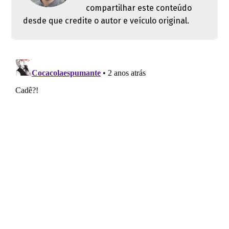
compartilhar este conteúdo
desde que credite o autor e veículo original.