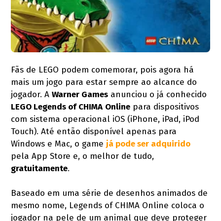
Fãs de LEGO podem comemorar, pois agora há
mais um jogo para estar sempre ao alcance do
jogador. A
Warner Games
anunciou o já conhecido
LEGO Legends of CHIMA
Online
para dispositivos
com sistema operacional iOS (iPhone, iPad, iPod
Touch). Até então disponível apenas para
Windows e Mac, o game
já pode ser adquirido
pela App Store e, o melhor de tudo,
gratuitamente
.
Baseado em uma série de desenhos animados de
mesmo nome, Legends of CHIMA Online coloca o
jogador na pele de um animal que deve proteger