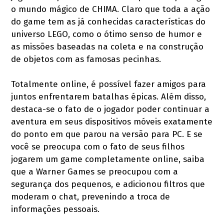
o mundo mágico de CHIMA. Claro que toda a ação
do game tem as já conhecidas características do
universo LEGO, como o ótimo senso de humor e
as missões baseadas na coleta e na construção
de objetos com as famosas pecinhas.
Totalmente online, é possível fazer amigos para
juntos enfrentarem batalhas épicas. Além disso,
destaca-se o fato de o jogador poder continuar a
aventura em seus dispositivos móveis exatamente
do ponto em que parou na versão para PC. E se
você se preocupa com o fato de seus filhos
jogarem um game completamente online, saiba
que a Warner Games se preocupou com a
segurança dos pequenos, e adicionou filtros que
moderam o chat, prevenindo a troca de
informações pessoais.